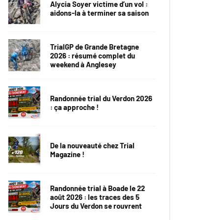
Alycia Soyer victime d’un vol :
aidons-la à terminer sa saison
TrialGP de Grande Bretagne
2026 : résumé complet du
weekend à Anglesey
Randonnée trial du Verdon 2026
: ça approche !
De la nouveauté chez Trial
Magazine !
Randonnée trial à Boade le 22
août 2026 : les traces des 5
Jours du Verdon se rouvrent