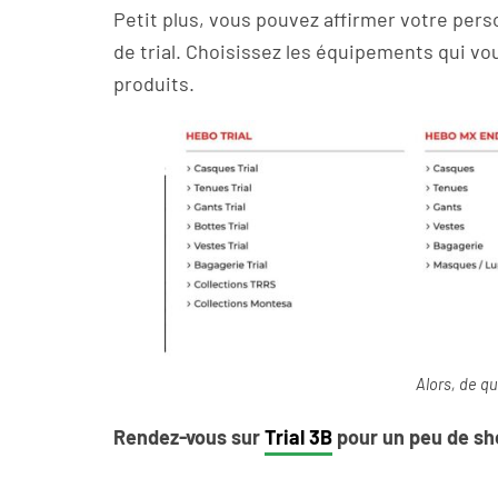
Petit plus, vous pouvez affirmer votre per
de trial. Choisissez les équipements qui 
produits.
Alors, de q
Rendez-vous sur
Trial 3B
pour un peu de sh