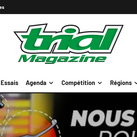
es
Essais
Agenda
Compétition
Régions