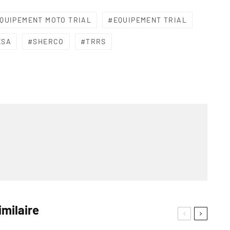
QUIPEMENT MOTO TRIAL
EQUIPEMENT TRIAL
ESA
SHERCO
TRRS
imilaire