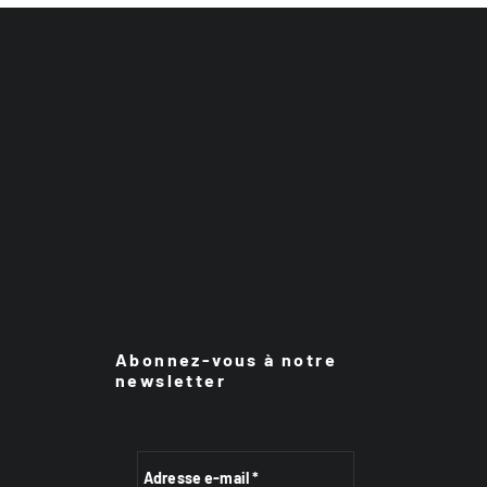
Abonnez-vous à notre
newsletter