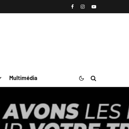
Multimédia