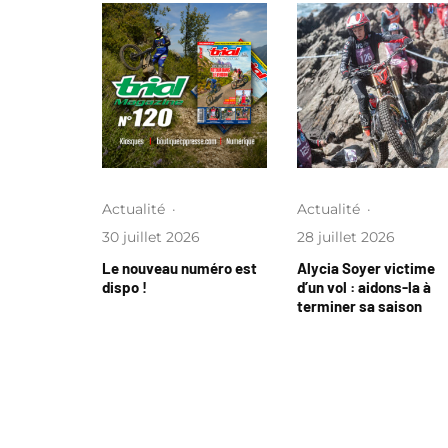
Actualité
·
Actualité
·
30 juillet 2026
28 juillet 2026
Le nouveau numéro est
Alycia Soyer victime
dispo !
d’un vol : aidons-la à
terminer sa saison