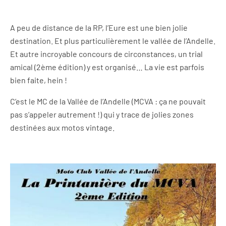
A peu de distance de la RP, l’Eure est une bien jolie
destination. Et plus particulièrement le vallée de l’Andelle.
Et autre incroyable concours de circonstances, un trial
amical (2ème édition) y est organisé… La vie est parfois
bien faite, hein !
C’est le MC de la Vallée de l’Andelle (MCVA : ça ne pouvait
pas s’appeler autrement !) qui y trace de jolies zones
destinées aux motos vintage.