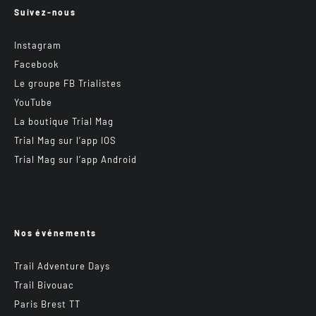
Suivez-nous
Instagram
Facebook
Le groupe FB Trialistes
YouTube
La boutique Trial Mag
Trial Mag sur l’app IOS
Trial Mag sur l’app Android
Nos événements
Trail Adventure Days
Trail Bivouac
Paris Brest TT