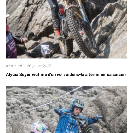
Actualité
·
28 juillet 2026
Alycia Soyer victime d’un vol : aidons-la à terminer sa saison