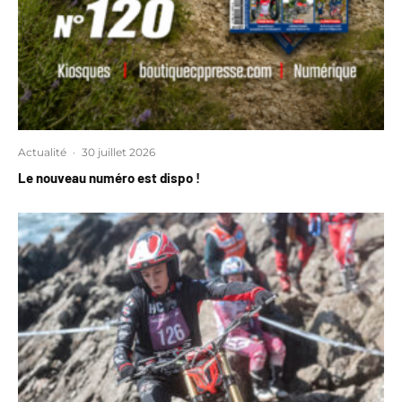
Actualité
·
30 juillet 2026
Le nouveau numéro est dispo !