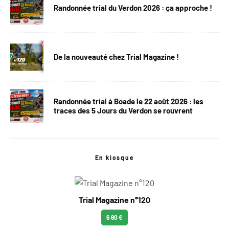
Randonnée trial du Verdon 2026 : ça approche !
De la nouveauté chez Trial Magazine !
Randonnée trial à Boade le 22 août 2026 : les
traces des 5 Jours du Verdon se rouvrent
En kiosque
Trial Magazine n°120
6.90 €