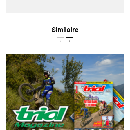
Similaire