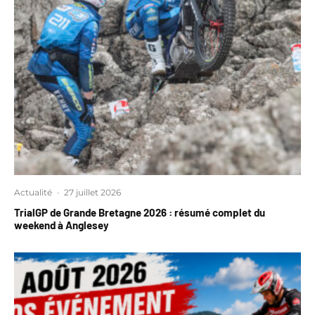
Actualité
·
27 juillet 2026
TrialGP de Grande Bretagne 2026 : résumé complet du
weekend à Anglesey