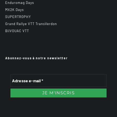
Enduromag Days
MX2K Days
SUPERTROPHY
Grand Rallye VTT TransVerdon
BiiVOUAC VTT
Abonnez-vous à notre newsletter