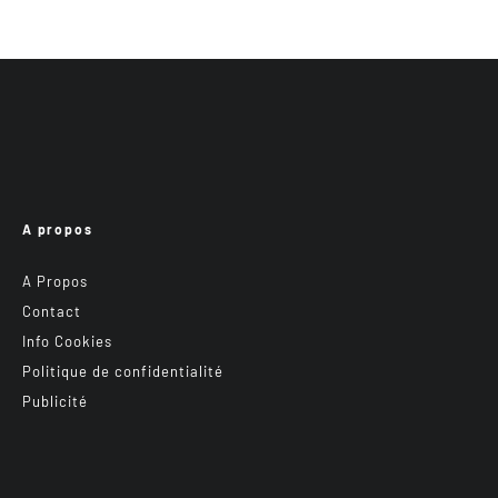
A propos
A Propos
Contact
Info Cookies
Politique de confidentialité
Publicité