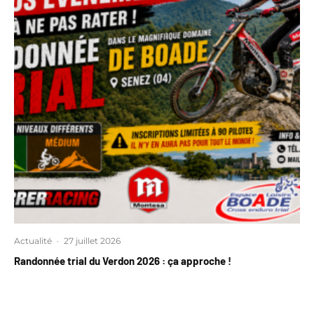
Actualité
·
27 juillet 2026
Randonnée trial du Verdon 2026 : ça approche !