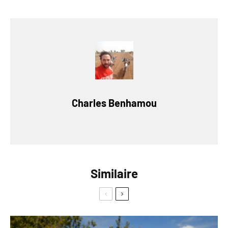
Charles Benhamou
Similaire