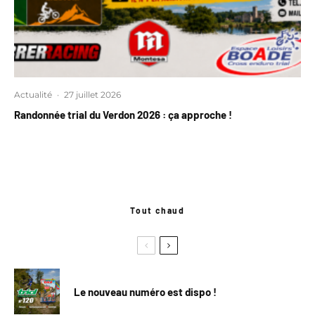
Actualité
·
27 juillet 2026
Randonnée trial du Verdon 2026 : ça approche !
Tout chaud
Le nouveau numéro est dispo !