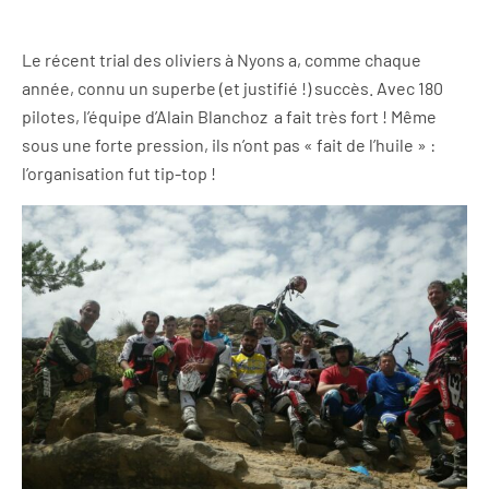
Le récent trial des oliviers à Nyons a, comme chaque
année, connu un superbe (et justifié !) succès. Avec 180
pilotes, l’équipe d’Alain Blanchoz a fait très fort ! Même
sous une forte pression, ils n’ont pas « fait de l’huile » :
l’organisation fut tip-top !