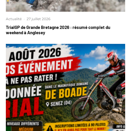
Actualité
·
27 juillet 2026
TrialGP de Grande Bretagne 2026 : résumé complet du
weekend à Anglesey