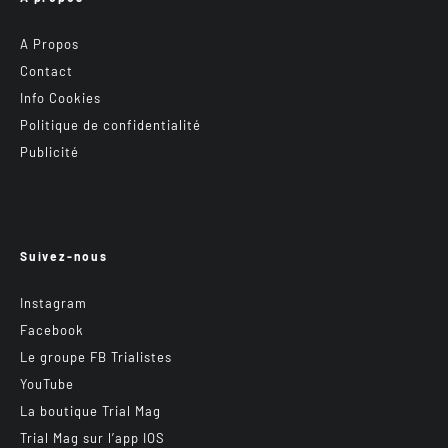
A Propos
Contact
Info Cookies
Politique de confidentialité
Publicité
Suivez-nous
Instagram
Facebook
Le groupe FB Trialistes
YouTube
La boutique Trial Mag
Trial Mag sur l’app IOS