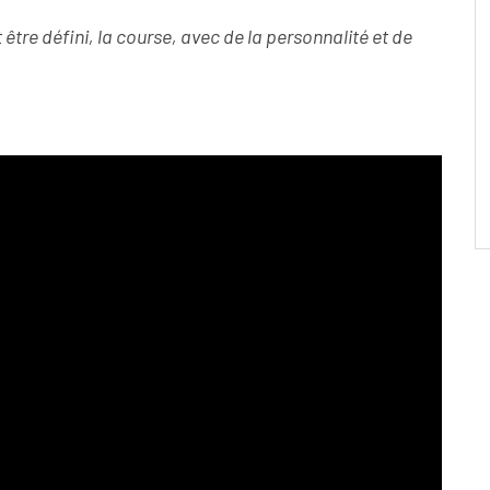
être défini, la course, avec de la personnalité et de