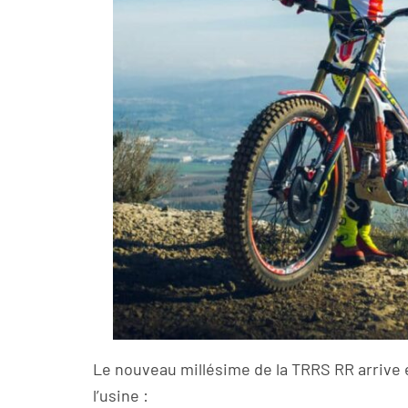
Le nouveau millésime de la TRRS RR arrive 
l’usine :