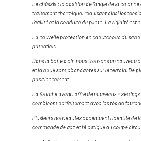
Le châssis : la position de l’angle de la colonn
traitement thermique, réduisant ainsi les tens
l’agilité et la conduite du pilote. La rigidité est 
La nouvelle protection en caoutchouc du sabo
potentiels.
Dans la boîte à air, nous trouvons un nouveau c
et la boue sont abondantes sur le terrain. De plu
positionnement.
La fourche avant, offre de nouveaux « settings 
combinent parfaitement avec les tés de fourch
Plusieurs nouveautés accentuent l’identité de 
commande de gaz et l’élastique du coupe circui