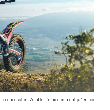
en concession. Voici les infos communiquées par