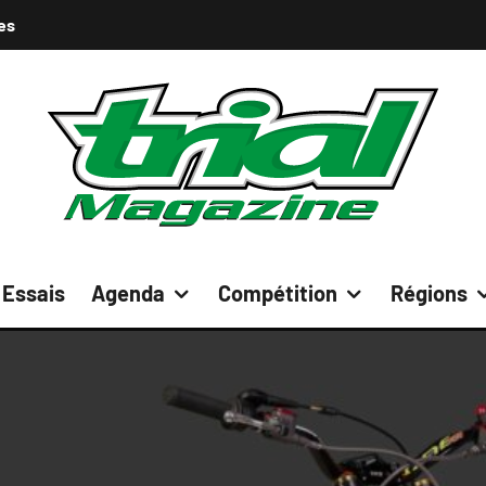
es
Essais
Agenda
Compétition
Régions