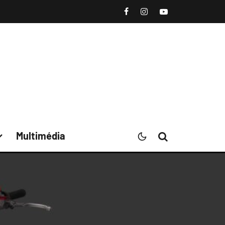
Multimédia