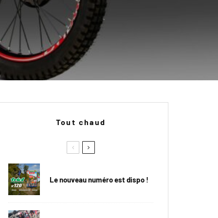
Tout chaud
Le nouveau numéro est dispo !