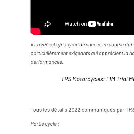
« La RR est synonyme de succès en course dans 
particulièrement exigeants qui apprécient la ha
performances.
TRS Motorcycles: FIM Trial 
Tous les détails 2022 communiqués par TR3
Partie cycle :