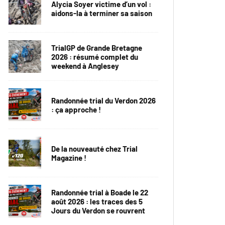
Alycia Soyer victime d’un vol :
aidons-la à terminer sa saison
TrialGP de Grande Bretagne
2026 : résumé complet du
weekend à Anglesey
Randonnée trial du Verdon 2026
: ça approche !
De la nouveauté chez Trial
Magazine !
Randonnée trial à Boade le 22
août 2026 : les traces des 5
Jours du Verdon se rouvrent