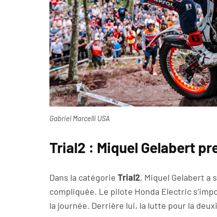
Gabriel Marcelli USA
Trial2 : Miquel Gelabert p
Dans la catégorie
Trial2
, Miquel Gelabert a
compliquée. Le pilote Honda Electric s’im
la journée. Derrière lui, la lutte pour la de