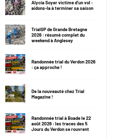
Alycia Soyer victime d’un vol :
aidons-la à terminer sa saison
TrialGP de Grande Bretagne
2026 : résumé complet du
weekend à Anglesey
Randonnée trial du Verdon 2026
: ça approche !
De la nouveauté chez Trial
Magazine !
Randonnée trial à Boade le 22
août 2026 : les traces des 5
Jours du Verdon se rouvrent