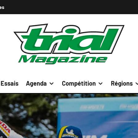
es
Essais
Agenda
Compétition
Régions