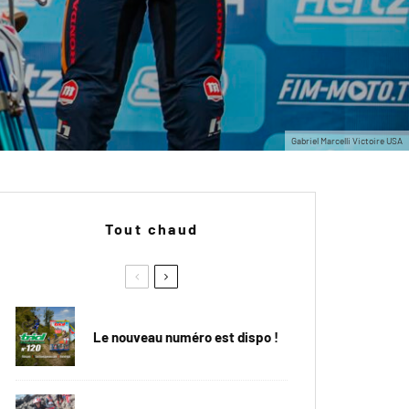
Gabriel Marcelli Victoire USA
Tout chaud
Le nouveau numéro est dispo !