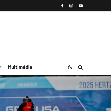
Multimédia