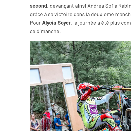
second
, devançant ainsi Andrea Sofia Rabin
grâce à sa victoire dans la deuxième manch
Pour
Alycia Soyer
, la journée a été plus co
ce dimanche.