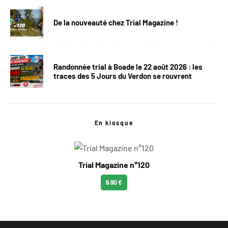
De la nouveauté chez Trial Magazine !
Randonnée trial à Boade le 22 août 2026 : les
traces des 5 Jours du Verdon se rouvrent
En kiosque
Trial Magazine n°120
6.90 €