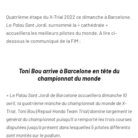
Quatrième étape du X-Trial 2022 ce dimanche à Barcelone.
Le
Palau Sant Jordi,
surnommé la « cathédrale »
accueillera les meilleurs pilotes du monde. A lire ci-
dessous le communiqué de la FIM :
Toni Bou arrive à Barcelone en tête du
championnat du monde
« Le Palau Sant Jordi de Barcelone accueillera dimanche 10
avril, la quatrième manche du championnat du monde de X-
Trial. Toni Bou (Repsol Honda Team Trial) domine largement le
général du championnat puisqu’il a remporté les trois courses
disputées jusqu’à présent dans lesquelles 5 pilotes différents
sont montés sur le podium.