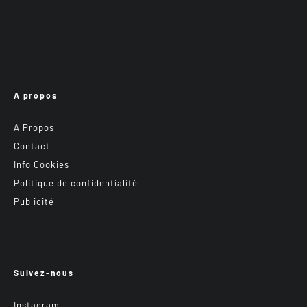
A propos
A Propos
Contact
Info Cookies
Politique de confidentialité
Publicité
Suivez-nous
Instagram