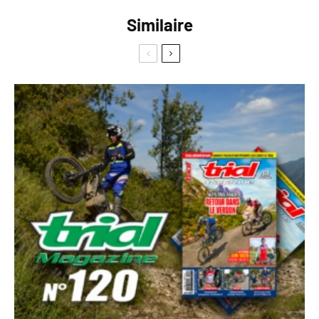
Similaire