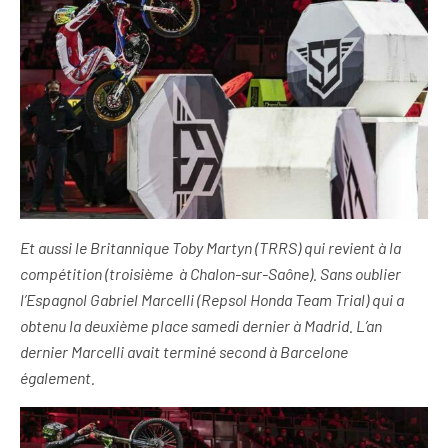
Et aussi le Britannique Toby Martyn (TRRS) qui revient à la
compétition (troisième à Chalon-sur-Saône). Sans oublier
l’Espagnol Gabriel Marcelli (Repsol Honda Team Trial) qui a
obtenu la deuxième place samedi dernier à Madrid. L’an
dernier Marcelli avait terminé second à Barcelone
également.