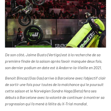
De son côté, Jaime Busto (Vertigo) est à la recherche de sa
première finale de la saison après l’avoir manquée deux fois,
son dernier podium en date est à Andorre-la-Vieille en 2021.
Benoit Bincaz (Gas Gas) arrive à Barcelone avec l’objectif clair
de sortir une fois pour toutes de la malchance qui le poursuit
cette saison et le Norvégien Sondre Haga (Beta) fera ses
débuts à Barcelone avec la volonté de continuer à montrer sa
progression qui l’a mené à l’élite du X-Trial mondial.