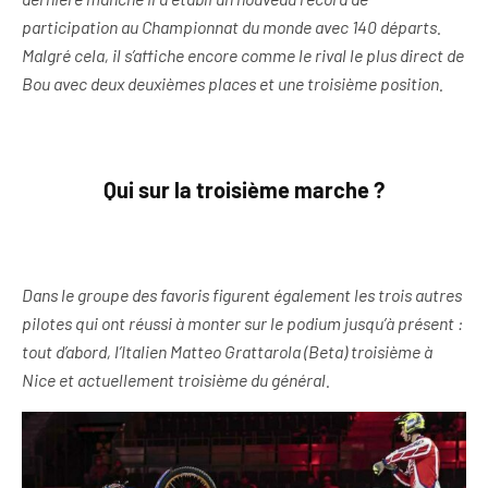
participation au Championnat du monde avec 140 départs.
Malgré cela, il s’affiche encore comme le rival le plus direct de
Bou avec deux deuxièmes places et une troisième position.
Qui sur la troisième marche ?
Dans le groupe des favoris figurent également les trois autres
pilotes qui ont réussi à monter sur le podium jusqu’à présent :
tout d’abord, l’Italien Matteo Grattarola (Beta) troisième à
Nice et actuellement troisième du général.