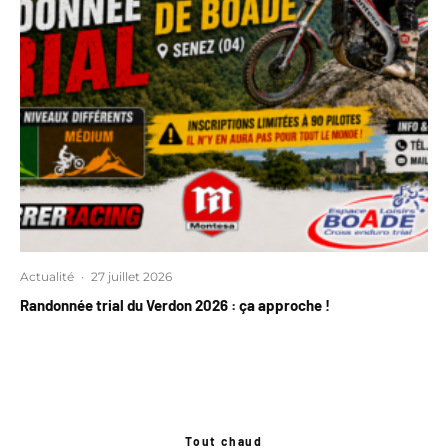
Actualité
·
27 juillet 2026
Randonnée trial du Verdon 2026 : ça approche !
Tout chaud