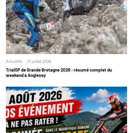
Actualité
·
27 juillet 2026
TrialGP de Grande Bretagne 2026 : résumé complet du
weekend à Anglesey