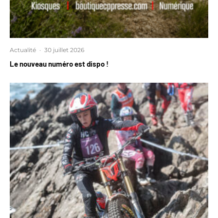
Actualité
·
30 juillet 2026
Le nouveau numéro est dispo !