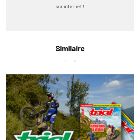
sur internet !
Similaire