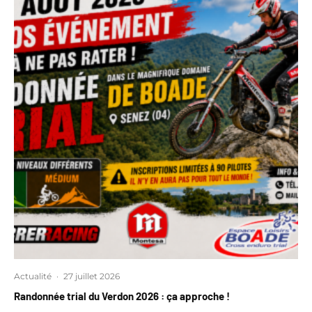
Actualité
·
27 juillet 2026
Randonnée trial du Verdon 2026 : ça approche !