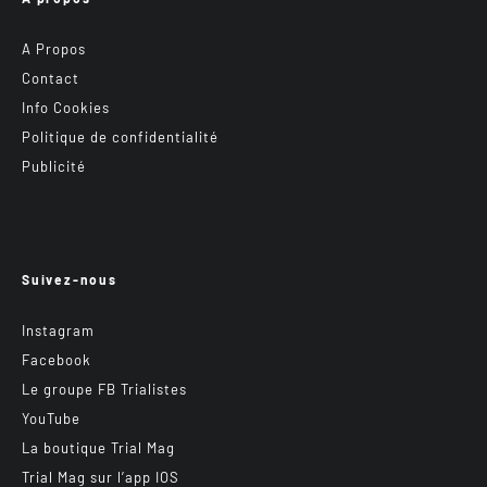
A Propos
Contact
Info Cookies
Politique de confidentialité
Publicité
Suivez-nous
Instagram
Facebook
Le groupe FB Trialistes
YouTube
La boutique Trial Mag
Trial Mag sur l’app IOS