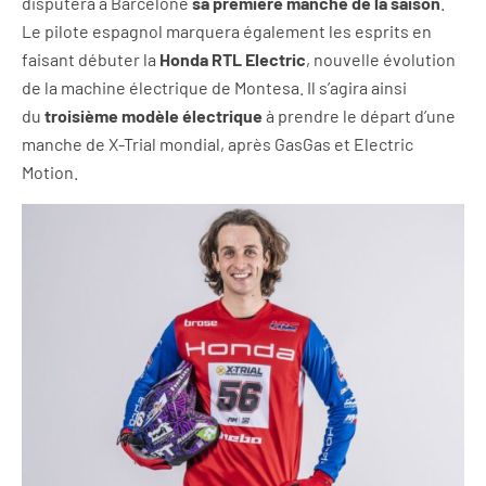
disputera à Barcelone
sa première manche de la saison
.
Le pilote espagnol marquera également les esprits en
faisant débuter la
Honda RTL Electric
, nouvelle évolution
de la machine électrique de Montesa. Il s’agira ainsi
du
troisième modèle électrique
à prendre le départ d’une
manche de X-Trial mondial, après GasGas et Electric
Motion.