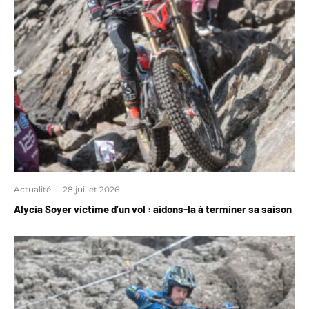
Actualité
·
28 juillet 2026
Alycia Soyer victime d’un vol : aidons-la à terminer sa saison