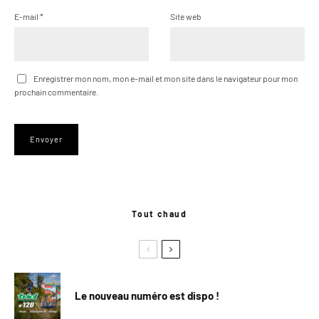
E-mail
*
Site web
Enregistrer mon nom, mon e-mail et mon site dans le navigateur pour mon
prochain commentaire.
Tout chaud
Le nouveau numéro est dispo !