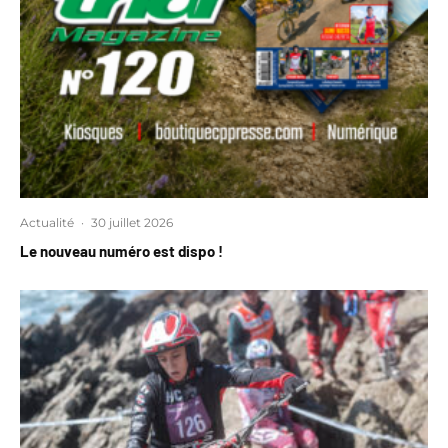
Actualité
·
30 juillet 2026
Le nouveau numéro est dispo !