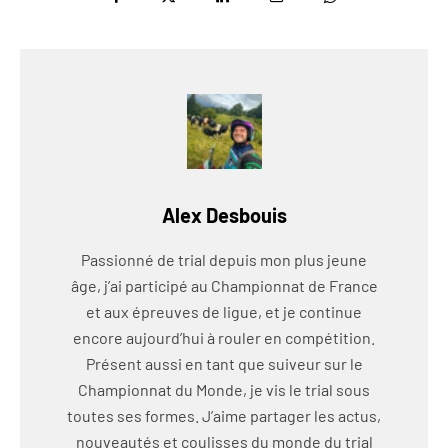
Alex Desbouis
Passionné de trial depuis mon plus jeune
âge, j’ai participé au Championnat de France
et aux épreuves de ligue, et je continue
encore aujourd’hui à rouler en compétition.
Présent aussi en tant que suiveur sur le
Championnat du Monde, je vis le trial sous
toutes ses formes. J’aime partager les actus,
nouveautés et coulisses du monde du trial