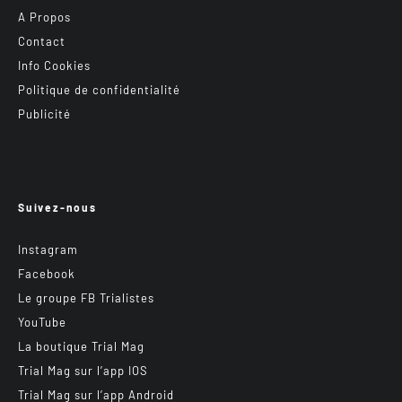
A Propos
Contact
Info Cookies
Politique de confidentialité
Publicité
Suivez-nous
Instagram
Facebook
Le groupe FB Trialistes
YouTube
La boutique Trial Mag
Trial Mag sur l’app IOS
Trial Mag sur l’app Android