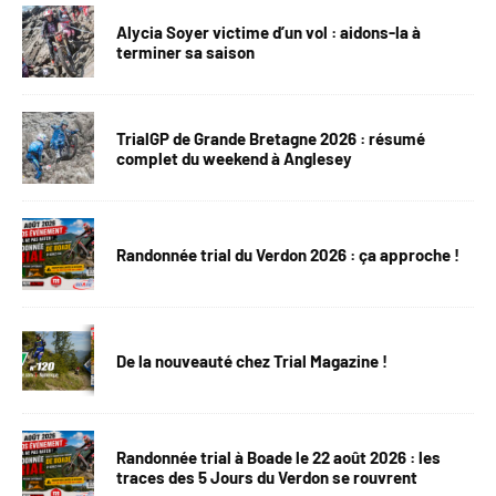
Alycia Soyer victime d’un vol : aidons-la à
terminer sa saison
TrialGP de Grande Bretagne 2026 : résumé
complet du weekend à Anglesey
Randonnée trial du Verdon 2026 : ça approche !
De la nouveauté chez Trial Magazine !
Randonnée trial à Boade le 22 août 2026 : les
traces des 5 Jours du Verdon se rouvrent