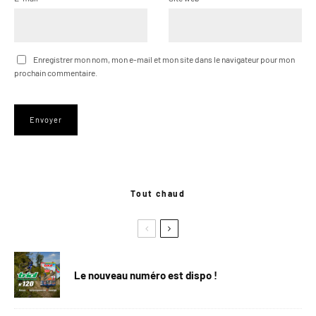
Enregistrer mon nom, mon e-mail et mon site dans le navigateur pour mon
prochain commentaire.
Tout chaud
Le nouveau numéro est dispo !