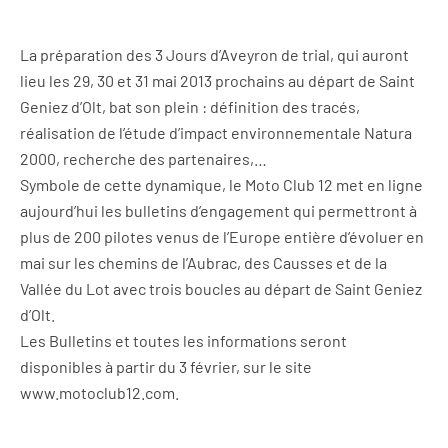
La préparation des 3 Jours d’Aveyron de trial, qui auront
lieu les 29, 30 et 31 mai 2013 prochains au départ de Saint
Geniez d’Olt, bat son plein : définition des tracés,
réalisation de l’étude d’impact environnementale Natura
2000, recherche des partenaires,…
Symbole de cette dynamique, le Moto Club 12 met en ligne
aujourd’hui les bulletins d’engagement qui permettront à
plus de 200 pilotes venus de l’Europe entière d’évoluer en
mai sur les chemins de l’Aubrac, des Causses et de la
Vallée du Lot avec trois boucles au départ de Saint Geniez
d’Olt.
Les Bulletins et toutes les informations seront
disponibles à partir du 3 février, sur le site
www.motoclub12.com.