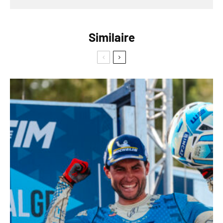
Similaire