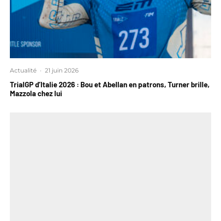
Actualité
·
21 juin 2026
TrialGP d’Italie 2026 : Bou et Abellan en patrons, Turner brille,
Mazzola chez lui