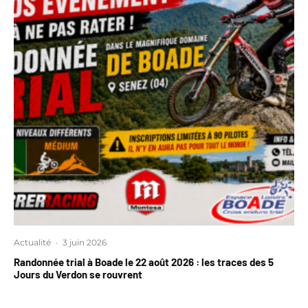
Actualité
·
3 juin 2026
Randonnée trial à Boade le 22 août 2026 : les traces des 5
Jours du Verdon se rouvrent