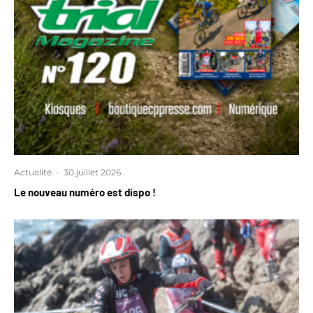
Actualité
·
30 juillet 2026
Le nouveau numéro est dispo !