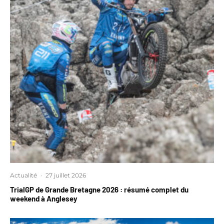
Actualité
·
27 juillet 2026
TrialGP de Grande Bretagne 2026 : résumé complet du
weekend à Anglesey