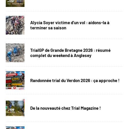
Alycia Soyer victime d’un vol : aidons-la à
terminer sa saison
TrialGP de Grande Bretagne 2026 : résumé
complet du weekend à Anglesey
Randonnée trial du Verdon 2026 : ça approche !
De la nouveauté chez Trial Magazine !