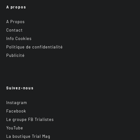
A propos
A Propos
Contact
Info Cookies
Politique de confidentialité
Publicité
Suivez-nous
Instagram
Facebook
Le groupe FB Trialistes
YouTube
La boutique Trial Mag