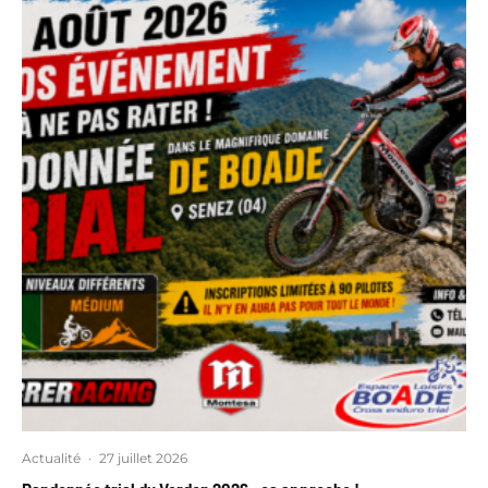
Actualité
·
27 juillet 2026