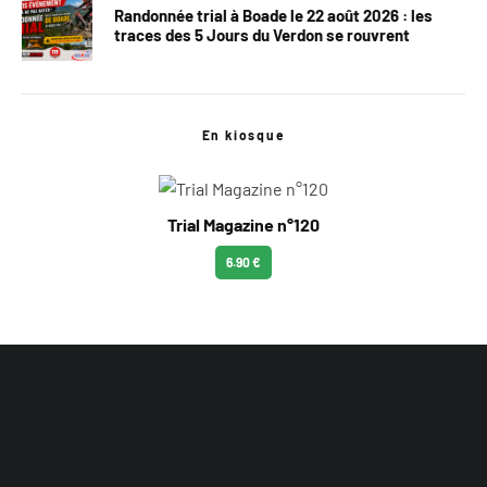
Randonnée trial à Boade le 22 août 2026 : les
traces des 5 Jours du Verdon se rouvrent
En kiosque
Trial Magazine n°120
6.90 €