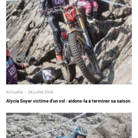
Actualité
·
28 juillet 2026
Alycia Soyer victime d’un vol : aidons-la à terminer sa saison