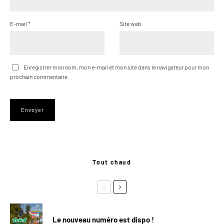
E-mail
*
Site web
Enregistrer mon nom, mon e-mail et mon site dans le navigateur pour mon
prochain commentaire.
Tout chaud
Le nouveau numéro est dispo !