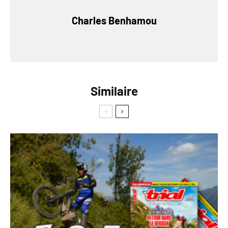
Charles Benhamou
Similaire