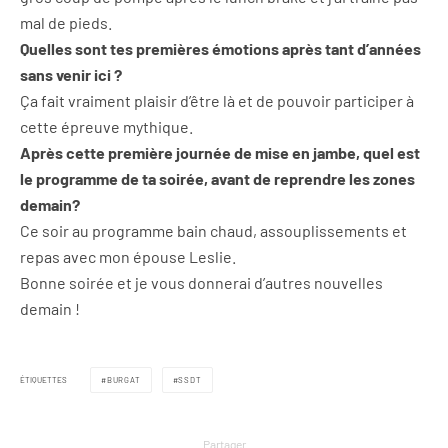
mal de pieds.
Quelles sont tes premières émotions après tant d’années
sans venir ici ?
Ça fait vraiment plaisir d’être là et de pouvoir participer à
cette épreuve mythique.
Après cette première journée de mise en jambe, quel est
le programme de ta soirée, avant de reprendre les zones
demain?
Ce soir au programme bain chaud, assouplissements et
repas avec mon épouse Leslie.
Bonne soirée et je vous donnerai d’autres nouvelles
demain !
ÉTIQUETTES
BURGAT
SSDT
Partager