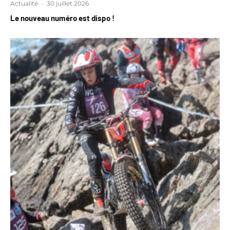
Actualité
·
30 juillet 2026
Le nouveau numéro est dispo !