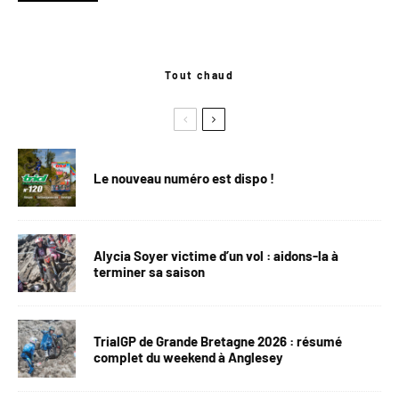
Tout chaud
Le nouveau numéro est dispo !
Alycia Soyer victime d’un vol : aidons-la à
terminer sa saison
TrialGP de Grande Bretagne 2026 : résumé
complet du weekend à Anglesey