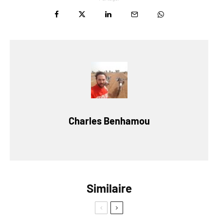
Charles Benhamou
Similaire