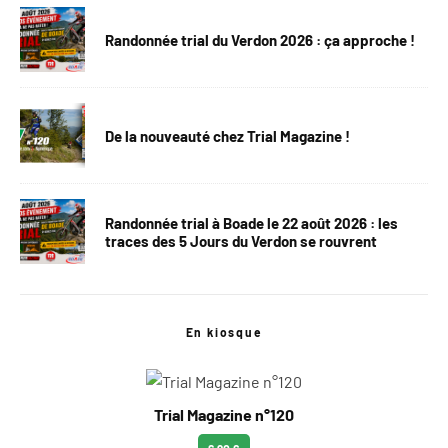
Randonnée trial du Verdon 2026 : ça approche !
De la nouveauté chez Trial Magazine !
Randonnée trial à Boade le 22 août 2026 : les
traces des 5 Jours du Verdon se rouvrent
En kiosque
Trial Magazine n°120