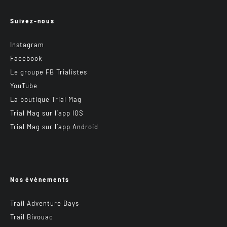
Suivez-nous
Instagram
Facebook
Le groupe FB Trialistes
YouTube
La boutique Trial Mag
Trial Mag sur l’app IOS
Trial Mag sur l’app Android
Nos événements
Trail Adventure Days
Trail Bivouac