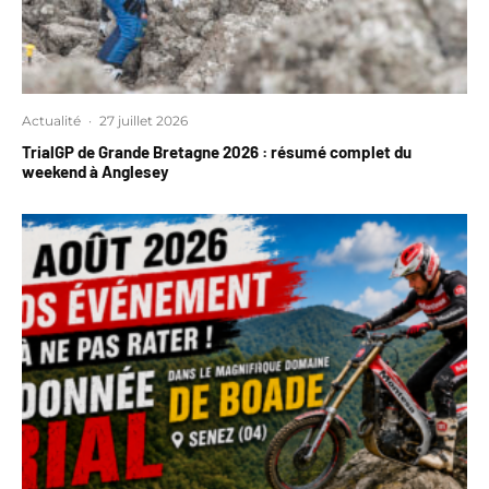
Actualité
·
27 juillet 2026
TrialGP de Grande Bretagne 2026 : résumé complet du
weekend à Anglesey