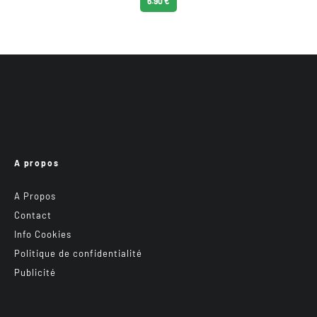
6.90 €
A propos
A Propos
Contact
Info Cookies
Politique de confidentialité
Publicité