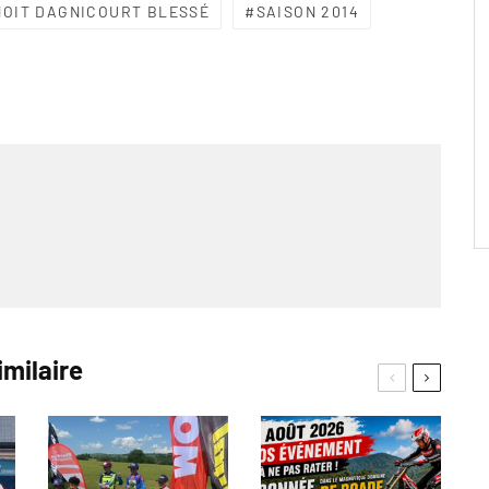
NOIT DAGNICOURT BLESSÉ
SAISON 2014
imilaire