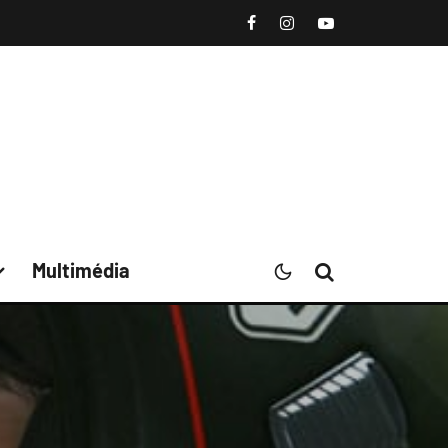
Multimédia