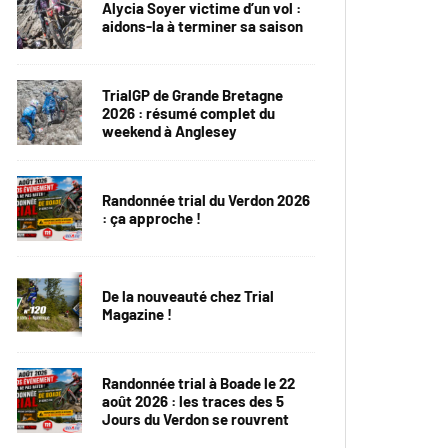
Alycia Soyer victime d’un vol :
aidons-la à terminer sa saison
TrialGP de Grande Bretagne
2026 : résumé complet du
weekend à Anglesey
Randonnée trial du Verdon 2026
: ça approche !
De la nouveauté chez Trial
Magazine !
Randonnée trial à Boade le 22
août 2026 : les traces des 5
Jours du Verdon se rouvrent