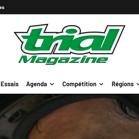
es
Essais
Agenda
Compétition
Régions