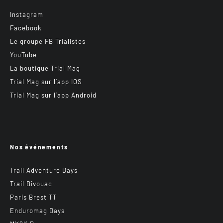
Instagram
Facebook
Le groupe FB Trialistes
YouTube
La boutique Trial Mag
Trial Mag sur l’app IOS
Trial Mag sur l’app Android
Nos événements
Trail Adventure Days
Trail Bivouac
Paris Brest TT
Enduromag Days