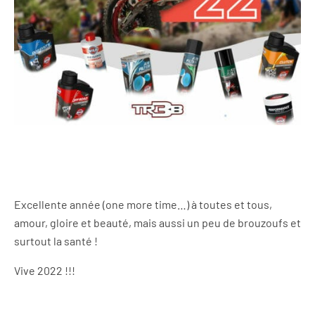
Excellente année (one more time…) à toutes et tous,
amour, gloire et beauté, mais aussi un peu de brouzoufs et
surtout la santé !
Vive 2022 !!!