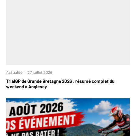
Actualité
·
27 juillet 2026
TrialGP de Grande Bretagne 2026 : résumé complet du
weekend à Anglesey