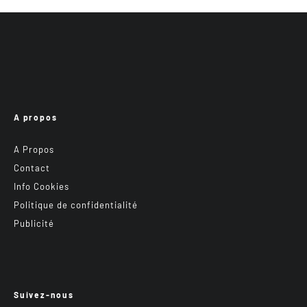
A propos
A Propos
Contact
Info Cookies
Politique de confidentialité
Publicité
Suivez-nous