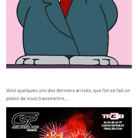
Voici quelques uns des derniers arrivés, que l’on se fait un
plaisir de vous transmettre…