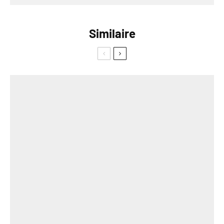
Similaire