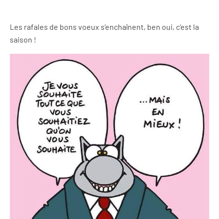
Les rafales de bons voeux s’enchaînent, ben oui, c’est la
saison !