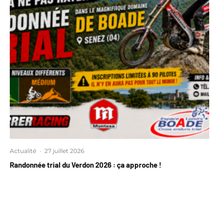
Actualité
·
27 juillet 2026
Randonnée trial du Verdon 2026 : ça approche !