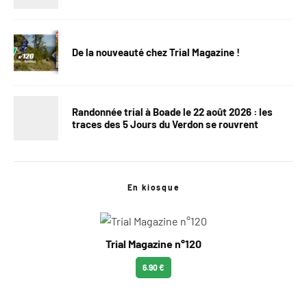
De la nouveauté chez Trial Magazine !
Randonnée trial à Boade le 22 août 2026 : les
traces des 5 Jours du Verdon se rouvrent
En kiosque
Trial Magazine n°120
6.90 €