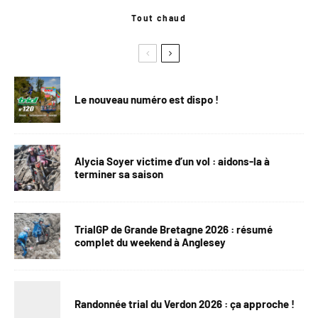
Tout chaud
Le nouveau numéro est dispo !
Alycia Soyer victime d’un vol : aidons-la à
terminer sa saison
TrialGP de Grande Bretagne 2026 : résumé
complet du weekend à Anglesey
Randonnée trial du Verdon 2026 : ça approche !