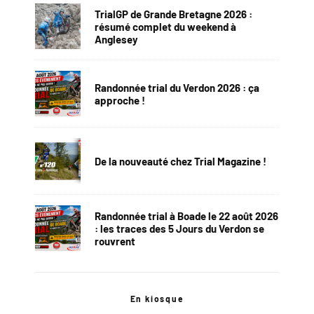
TrialGP de Grande Bretagne 2026 :
résumé complet du weekend à
Anglesey
Randonnée trial du Verdon 2026 : ça
approche !
De la nouveauté chez Trial Magazine !
Randonnée trial à Boade le 22 août 2026
: les traces des 5 Jours du Verdon se
rouvrent
En kiosque