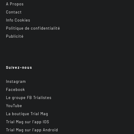
A Propos
Contact
Info Cookies
Politique de confidentialité
Publicité
Suivez-nous
Instagram
Facebook
Le groupe FB Trialistes
YouTube
La boutique Trial Mag
Trial Mag sur l’app IOS
Trial Mag sur l’app Android