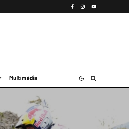
Multimédia