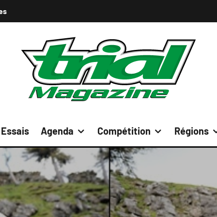
es
Essais
Agenda
Compétition
Régions