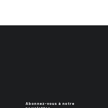
Abonnez-vous à notre
newsletter