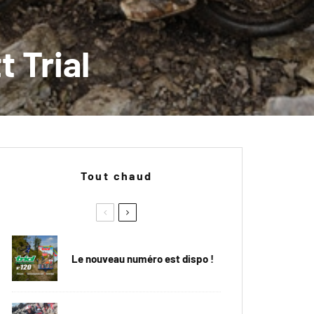
 Trial
Tout chaud
Le nouveau numéro est dispo !