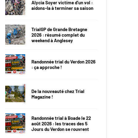
Alycia Soyer victime d’un vol :
aidons-la à terminer sa saison
TrialGP de Grande Bretagne
2026 : résumé complet du
weekend à Anglesey
Randonnée trial du Verdon 2026
: ça approche !
De la nouveauté chez Trial
Magazine !
Randonnée trial à Boade le 22
août 2026 : les traces des 5
Jours du Verdon se rouvrent