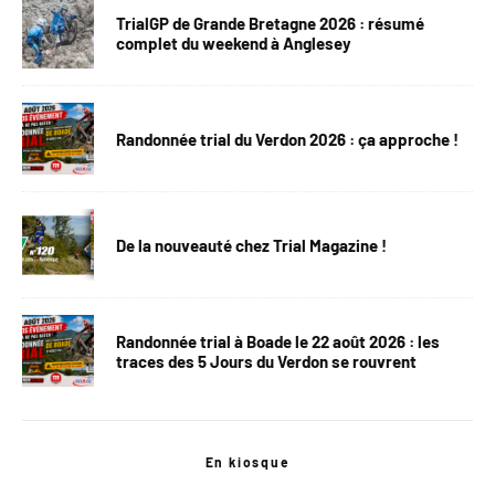
TrialGP de Grande Bretagne 2026 : résumé
complet du weekend à Anglesey
Randonnée trial du Verdon 2026 : ça approche !
De la nouveauté chez Trial Magazine !
Randonnée trial à Boade le 22 août 2026 : les
traces des 5 Jours du Verdon se rouvrent
En kiosque