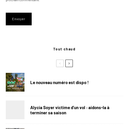
Tout chaud
Le nouveau numéro est dispo !
Alycia Soyer victime d’un vol : aidons-la à
terminer sa saison