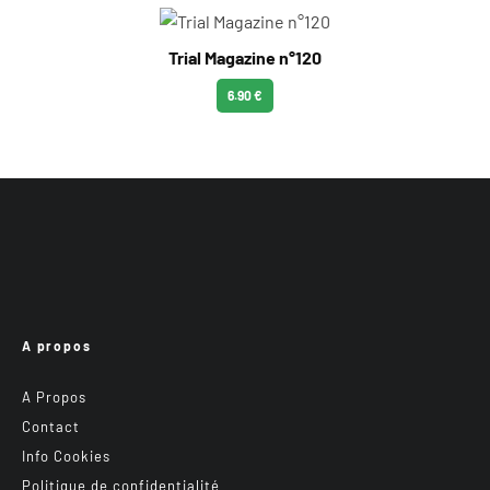
Trial Magazine n°120
6.90 €
A propos
A Propos
Contact
Info Cookies
Politique de confidentialité