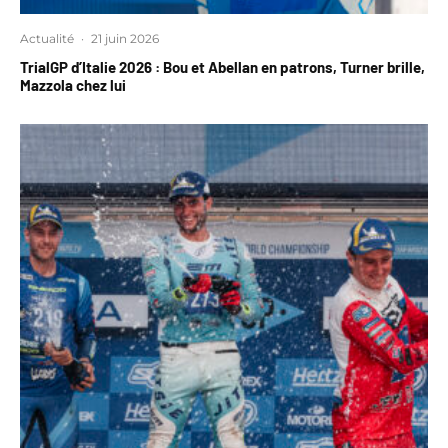
Actualité
·
21 juin 2026
TrialGP d’Italie 2026 : Bou et Abellan en patrons, Turner brille,
Mazzola chez lui