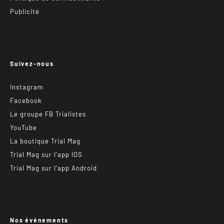
Publicité
Suivez-nous
Instagram
Facebook
Le groupe FB Trialistes
YouTube
La boutique Trial Mag
Trial Mag sur l’app IOS
Trial Mag sur l’app Android
Nos événements