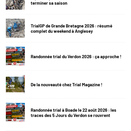
terminer sa saison
TrialGP de Grande Bretagne 2026 : résumé
complet du weekend à Anglesey
Randonnée trial du Verdon 2026 : ça approche !
De la nouveauté chez Trial Magazine !
Randonnée trial à Boade le 22 août 2026 : les
traces des 5 Jours du Verdon se rouvrent