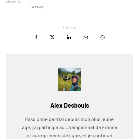
ÉTIQUETTES
FRANCE
Partager
Alex Desbouis
Passionné de trial depuis mon plus jeune
âge, j’ai participé au Championnat de France
et aux épreuves de ligue, et je continue