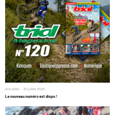
Actualité
·
30 juillet 2026
Le nouveau numéro est dispo !