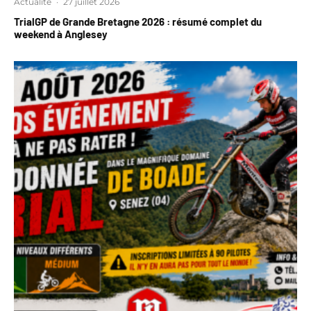
Actualité
·
27 juillet 2026
TrialGP de Grande Bretagne 2026 : résumé complet du
weekend à Anglesey