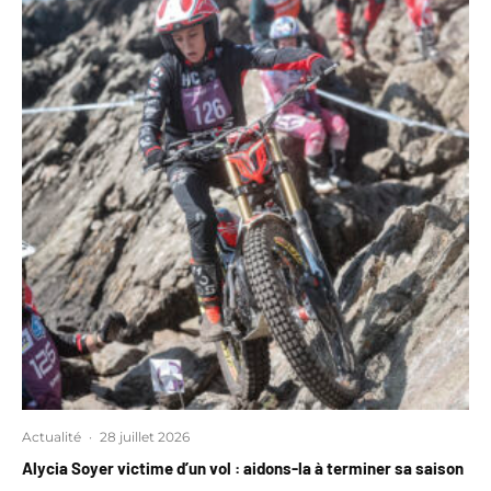
Actualité
·
28 juillet 2026
Alycia Soyer victime d’un vol : aidons-la à terminer sa saison