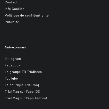
Contact
Info Cookies
Politique de confidentialité
Publicité
Suivez-nous
Instagram
Facebook
Le groupe FB Trialistes
YouTube
La boutique Trial Mag
Trial Mag sur l’app IOS
Trial Mag sur l’app Android