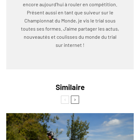
encore aujourd’hui à rouler en compétition.
Présent aussi en tant que suiveur sur le
Championnat du Monde, je vis le trial sous
toutes ses formes. J’aime partager les actus,
nouveautés et coulisses du monde du trial
sur internet !
Similaire