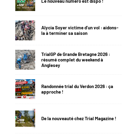
Le nouveau numéro est dispo !
Alycia Soyer victime d’un vol : aidons-
la à terminer sa saison
TrialGP de Grande Bretagne 2026 :
résumé complet du weekend à
Anglesey
Randonnée trial du Verdon 2026 : ça
approche !
De la nouveauté chez Trial Magazine !