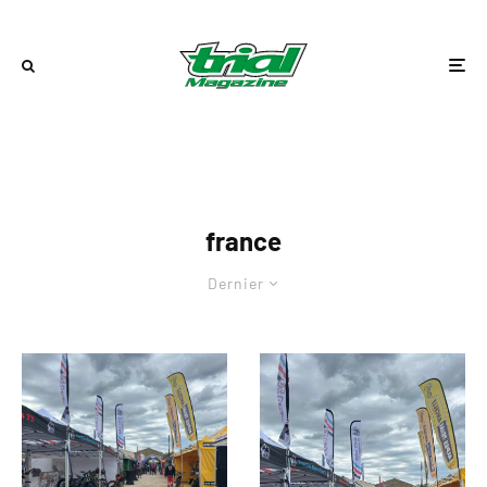
france
Dernier