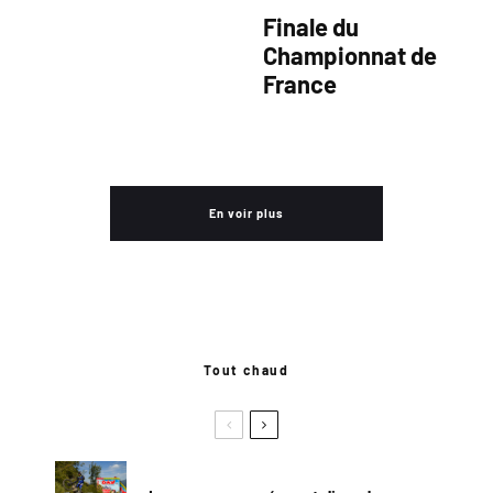
Finale du
Championnat de
France
En voir plus
Tout chaud