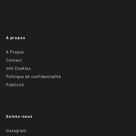
A propos
A Propos
Contact
Info Cookies
Politique de confidentialité
Publicité
Suivez-nous
Instagram