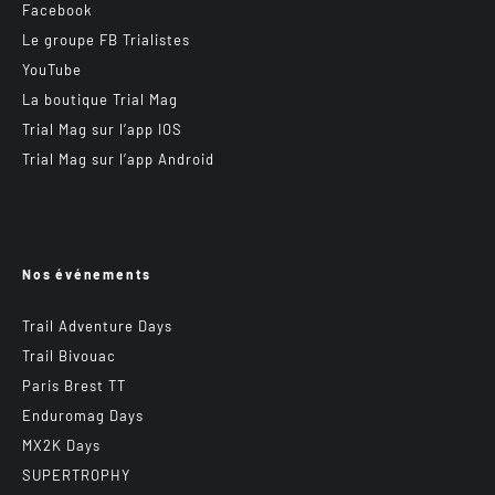
Facebook
Le groupe FB Trialistes
YouTube
La boutique Trial Mag
Trial Mag sur l’app IOS
Trial Mag sur l’app Android
Nos événements
Trail Adventure Days
Trail Bivouac
Paris Brest TT
Enduromag Days
MX2K Days
SUPERTROPHY