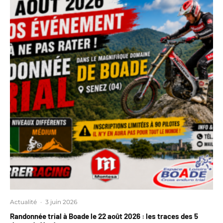
Actualité
·
3 juin 2026
Randonnée trial à Boade le 22 août 2026 : les traces des 5