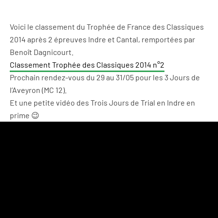
Voici le classement du Trophée de France des Classiques
2014 après 2 épreuves Indre et Cantal, remportées par
Benoît Dagnicourt.
Classement Trophée des Classiques 2014 n°2
Prochain rendez-vous du 29 au 31/05 pour les 3 Jours de
l’Aveyron (MC 12).
Et une petite vidéo des Trois Jours de Trial en Indre en
prime 😉