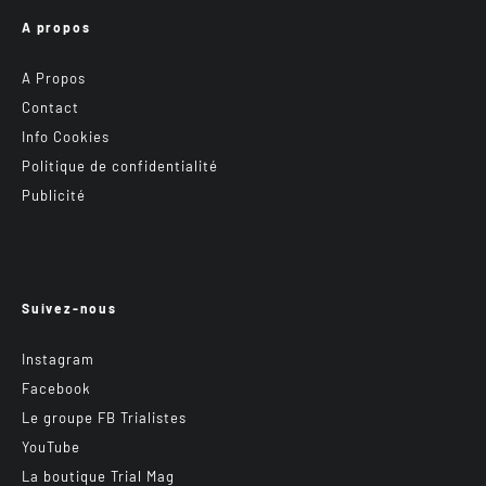
A propos
A Propos
Contact
Info Cookies
Politique de confidentialité
Publicité
Suivez-nous
Instagram
Facebook
Le groupe FB Trialistes
YouTube
La boutique Trial Mag