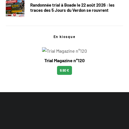
Randonnée trial à Boade le 22 août 2026 : les
traces des 5 Jours du Verdon se rouvrent
En kiosque
Trial Magazine n°120
6.90 €