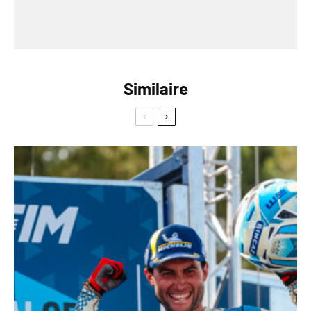
Similaire