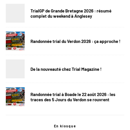
TrialGP de Grande Bretagne 2026 : résumé
complet du weekend à Anglesey
Randonnée trial du Verdon 2026 : ça approche !
De la nouveauté chez Trial Magazine !
Randonnée trial à Boade le 22 août 2026 : les
traces des 5 Jours du Verdon se rouvrent
En kiosque