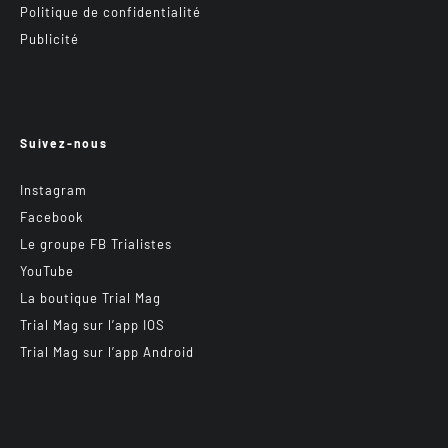
Politique de confidentialité
Publicité
Suivez-nous
Instagram
Facebook
Le groupe FB Trialistes
YouTube
La boutique Trial Mag
Trial Mag sur l’app IOS
Trial Mag sur l’app Android