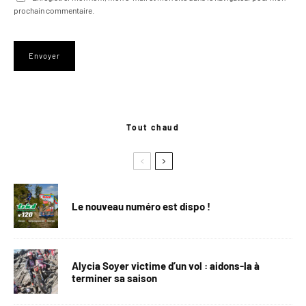
prochain commentaire.
Tout chaud
Le nouveau numéro est dispo !
Alycia Soyer victime d’un vol : aidons-la à
terminer sa saison