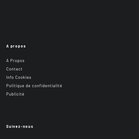
A propos
A Propos
Contact
Info Cookies
Politique de confidentialité
Publicité
Suivez-nous