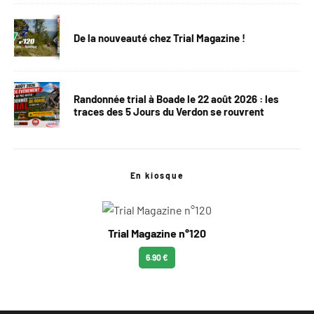
De la nouveauté chez Trial Magazine !
Randonnée trial à Boade le 22 août 2026 : les
traces des 5 Jours du Verdon se rouvrent
En kiosque
Trial Magazine n°120
6.90 €