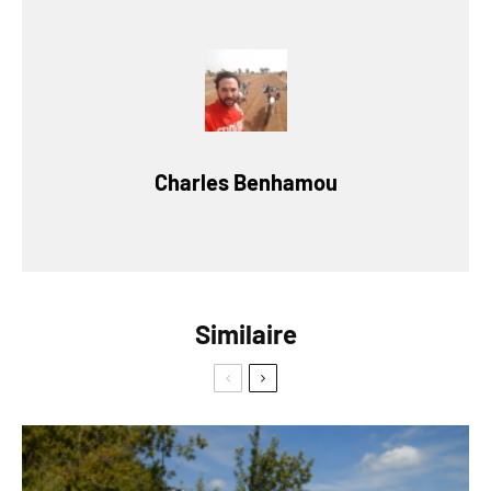
Charles Benhamou
Similaire