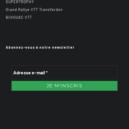
SUPERTROPHY
Grand Rallye VTT TransVerdon
BiiVOUAC VTT
Abonnez-vous à notre newsletter