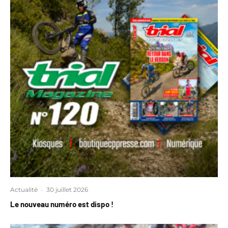
Actualité
·
30 juillet 2026
Le nouveau numéro est dispo !