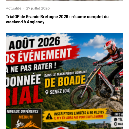
Actualité
·
27 juillet 2026
TrialGP de Grande Bretagne 2026 : résumé complet du
weekend à Anglesey