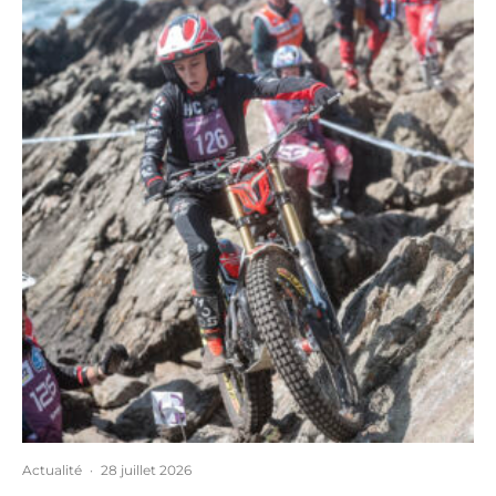
Actualité
·
28 juillet 2026