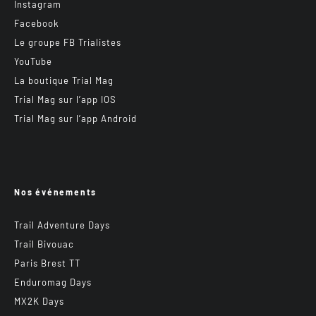
Instagram
Facebook
Le groupe FB Trialistes
YouTube
La boutique Trial Mag
Trial Mag sur l’app IOS
Trial Mag sur l’app Android
Nos événements
Trail Adventure Days
Trail Bivouac
Paris Brest TT
Enduromag Days
MX2K Days