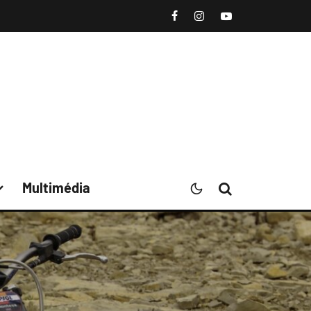
Multimédia