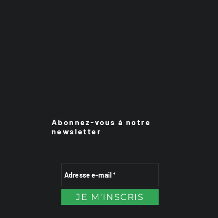
Abonnez-vous à notre
newsletter