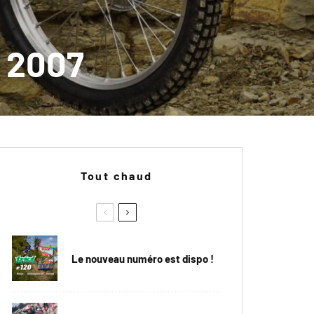
l 2007
Tout chaud
Le nouveau numéro est dispo !