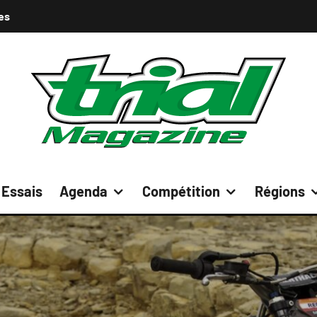
es
Essais
Agenda
Compétition
Régions