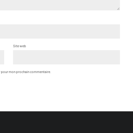
Site web
ur pour mon prochain commentaire.