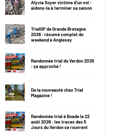
Alycia Soyer victime d’un vol :
aidons-la à terminer sa saison
TrialGP de Grande Bretagne
2026 : résumé complet du
weekend à Anglesey
Randonnée trial du Verdon 2026
: ça approche !
De la nouveauté chez Trial
Magazine !
Randonnée trial à Boade le 22
août 2026 : les traces des 5
Jours du Verdon se rouvrent