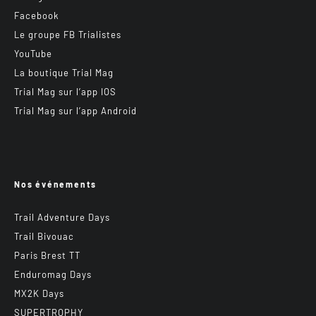
Facebook
Le groupe FB Trialistes
YouTube
La boutique Trial Mag
Trial Mag sur l’app IOS
Trial Mag sur l’app Android
Nos événements
Trail Adventure Days
Trail Bivouac
Paris Brest TT
Enduromag Days
MX2K Days
SUPERTROPHY