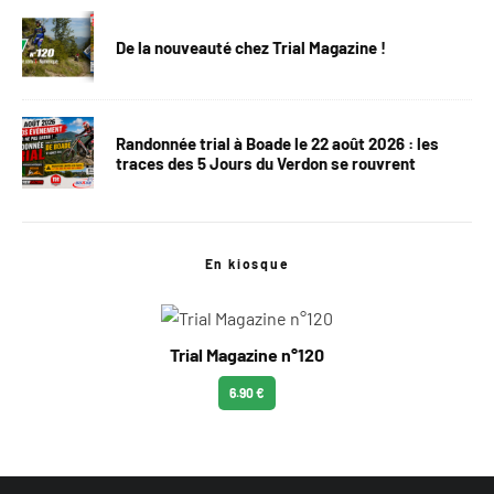
De la nouveauté chez Trial Magazine !
Randonnée trial à Boade le 22 août 2026 : les
traces des 5 Jours du Verdon se rouvrent
En kiosque
Trial Magazine n°120
6.90 €