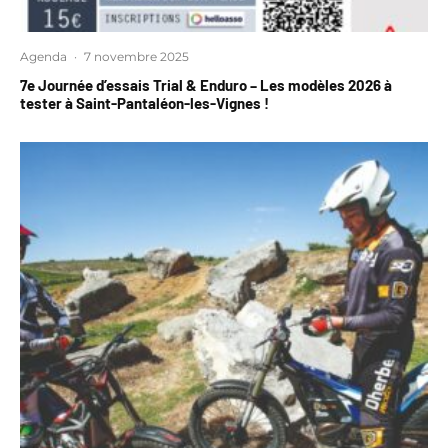
Agenda
·
7 novembre 2025
7e Journée d’essais Trial & Enduro – Les modèles 2026 à
tester à Saint-Pantaléon-les-Vignes !