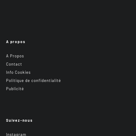
A propos
A Propos
Contact
Info Cookies
Politique de confidentialité
Publicité
Suivez-nous
Instagram