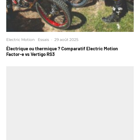
Electric Motion
Essais
·
29 août 2025
Électrique ou thermique ? Comparatif Electric Motion
Factor-e vs Vertigo RS3