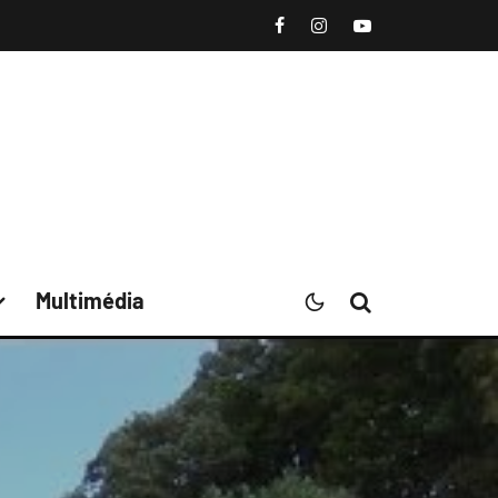
Multimédia