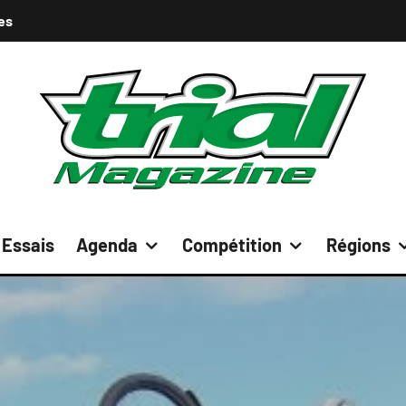
es
Essais
Agenda
Compétition
Régions