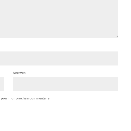
Site web
ur pour mon prochain commentaire.