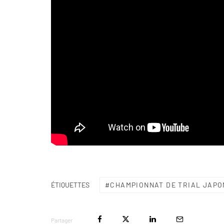
CHAMPIONNAT DE TRIAL JAPO
ÉTIQUETTES
Partager