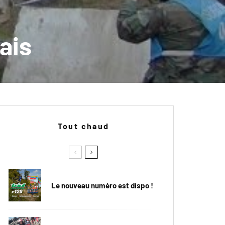
ais
Tout chaud
Le nouveau numéro est dispo !