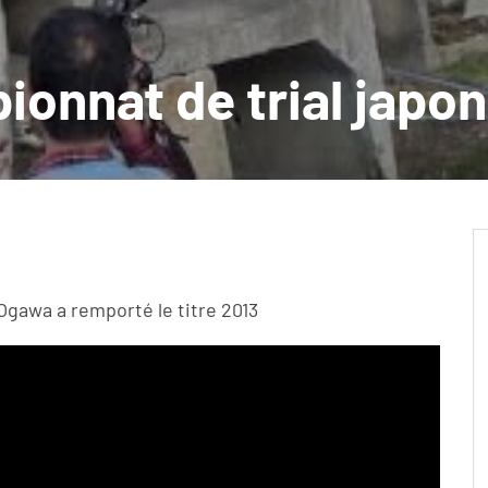
ionnat de trial japon
gawa a remporté le titre 2013