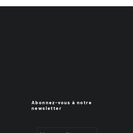
Abonnez-vous à notre
newsletter