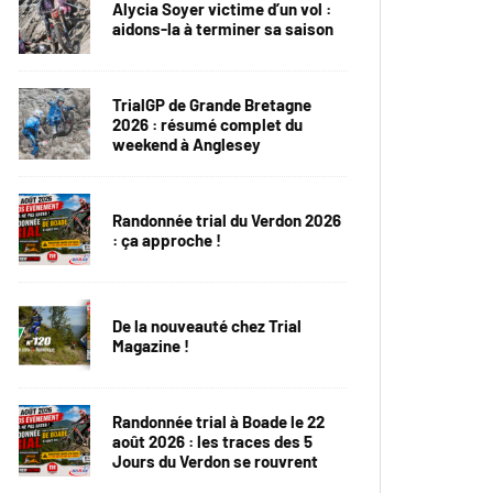
Alycia Soyer victime d’un vol :
aidons-la à terminer sa saison
TrialGP de Grande Bretagne
2026 : résumé complet du
weekend à Anglesey
Randonnée trial du Verdon 2026
: ça approche !
De la nouveauté chez Trial
Magazine !
Randonnée trial à Boade le 22
août 2026 : les traces des 5
Jours du Verdon se rouvrent