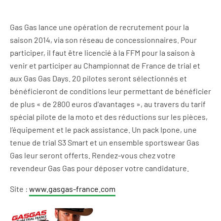
Gas Gas lance une opération de recrutement pour la
saison 2014, via son réseau de concessionnaires. Pour
participer, il faut être licencié à la FFM pour la saison à
venir et participer au Championnat de France de trial et
aux Gas Gas Days. 20 pilotes seront sélectionnés et
bénéficieront de conditions leur permettant de bénéficier
de plus « de 2800 euros d’avantages », au travers du tarif
spécial pilote de la moto et des réductions sur les pièces,
l’équipement et le pack assistance. Un pack Ipone, une
tenue de trial S3 Smart et un ensemble sportswear Gas
Gas leur seront offerts. Rendez-vous chez votre
revendeur Gas Gas pour déposer votre candidature.
Site :
www.gasgas-france.com