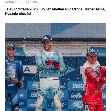
Actualité
·
21 juin 2026
TrialGP d’Italie 2026 : Bou et Abellan en patrons, Turner brille,
Mazzola chez lui