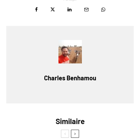
Charles Benhamou
Similaire