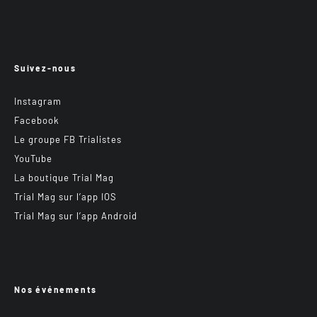
Suivez-nous
Instagram
Facebook
Le groupe FB Trialistes
YouTube
La boutique Trial Mag
Trial Mag sur l’app IOS
Trial Mag sur l’app Android
Nos événements