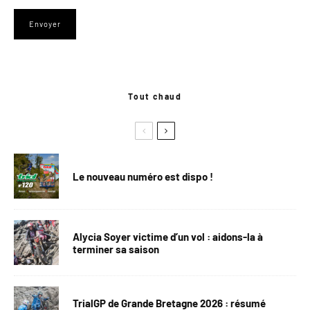
Tout chaud
Le nouveau numéro est dispo !
Alycia Soyer victime d’un vol : aidons-la à
terminer sa saison
TrialGP de Grande Bretagne 2026 : résumé