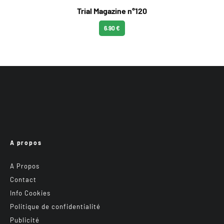
Trial Magazine n°120
6.90 €
A propos
A Propos
Contact
Info Cookies
Politique de confidentialité
Publicité