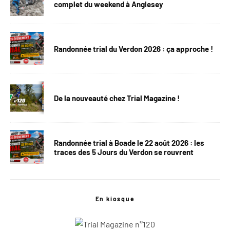
complet du weekend à Anglesey
Randonnée trial du Verdon 2026 : ça approche !
De la nouveauté chez Trial Magazine !
Randonnée trial à Boade le 22 août 2026 : les
traces des 5 Jours du Verdon se rouvrent
En kiosque