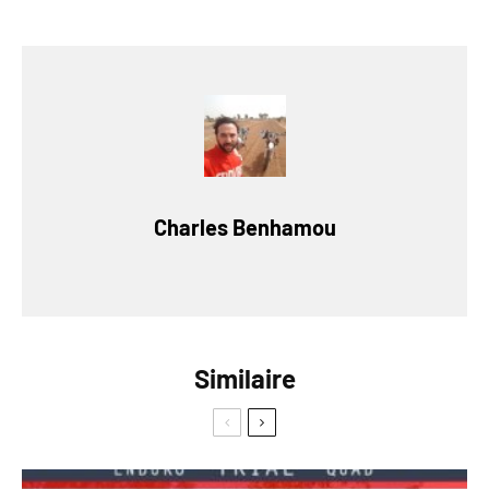
Charles Benhamou
Similaire