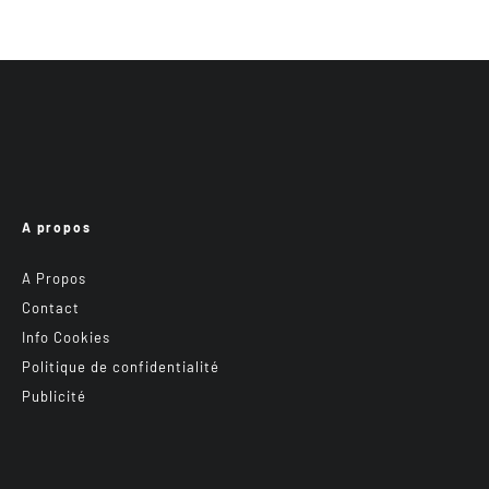
A propos
A Propos
Contact
Info Cookies
Politique de confidentialité
Publicité