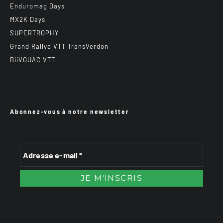
Enduromag Days
MX2K Days
SUPERTROPHY
Grand Rallye VTT TransVerdon
BiiVOUAC VTT
Abonnez-vous à notre newsletter