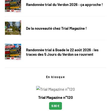
Randonnée trial du Verdon 2026 : ça approche !
De la nouveauté chez Trial Magazine !
Randonnée trial à Boade le 22 août 2026 : les
traces des 5 Jours du Verdon se rouvrent
En kiosque
Trial Magazine n°120
6.90 €