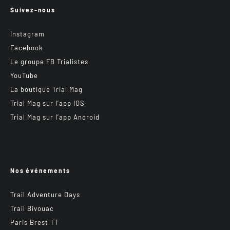
Suivez-nous
Instagram
Facebook
Le groupe FB Trialistes
YouTube
La boutique Trial Mag
Trial Mag sur l’app IOS
Trial Mag sur l’app Android
Nos événements
Trail Adventure Days
Trail Bivouac
Paris Brest TT