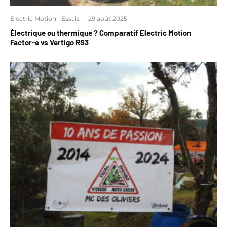
Electric Motion
Essais
·
29 août 2025
Électrique ou thermique ? Comparatif Electric Motion
Factor-e vs Vertigo RS3