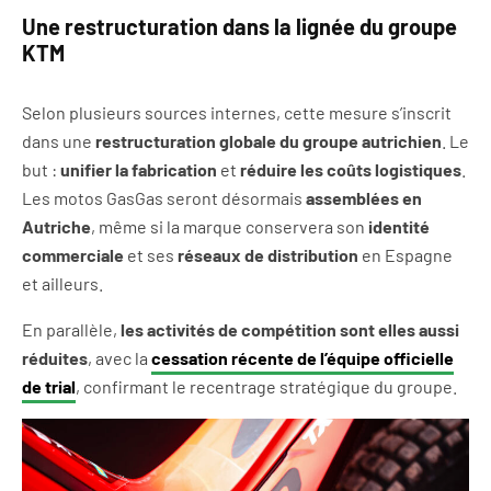
Une restructuration dans la lignée du groupe
KTM
Selon plusieurs sources internes, cette mesure s’inscrit
dans une
restructuration globale du groupe autrichien
. Le
but :
unifier la fabrication
et
réduire les coûts logistiques
.
Les motos GasGas seront désormais
assemblées en
Autriche
, même si la marque conservera son
identité
commerciale
et ses
réseaux de distribution
en Espagne
et ailleurs.
En parallèle,
les activités de compétition sont elles aussi
réduites
, avec la
cessation récente de l’équipe officielle
de trial
, confirmant le recentrage stratégique du groupe.