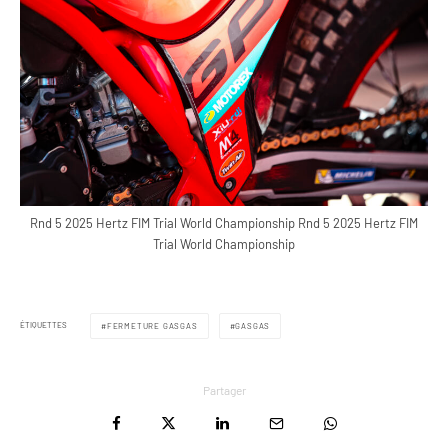
Rnd 5 2025 Hertz FIM Trial World Championship Rnd 5 2025 Hertz FIM
Trial World Championship
ÉTIQUETTES
FERMETURE GASGAS
GASGAS
Partager