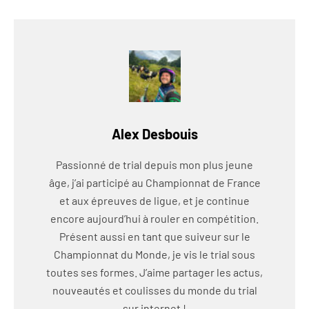
Alex Desbouis
Passionné de trial depuis mon plus jeune
âge, j’ai participé au Championnat de France
et aux épreuves de ligue, et je continue
encore aujourd’hui à rouler en compétition.
Présent aussi en tant que suiveur sur le
Championnat du Monde, je vis le trial sous
toutes ses formes. J’aime partager les actus,
nouveautés et coulisses du monde du trial
sur internet !