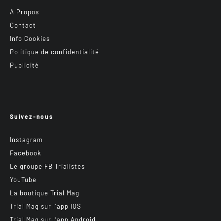
A Propos
Contact
Info Cookies
Politique de confidentialité
Publicité
Suivez-nous
Instagram
Facebook
Le groupe FB Trialistes
YouTube
La boutique Trial Mag
Trial Mag sur l’app IOS
Trial Mag sur l’app Android