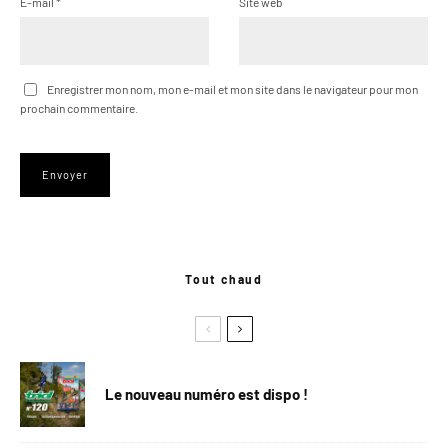
E-mail
*
Site web
Enregistrer mon nom, mon e-mail et mon site dans le navigateur pour mon
prochain commentaire.
Tout chaud
Le nouveau numéro est dispo !