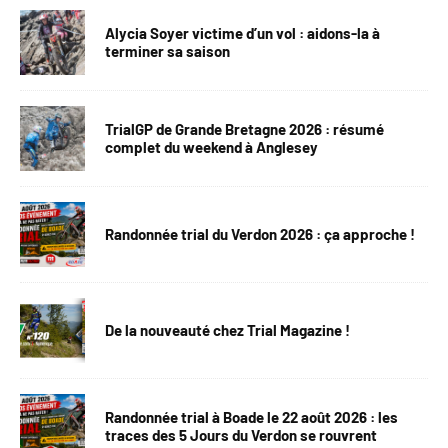
Alycia Soyer victime d’un vol : aidons-la à
terminer sa saison
TrialGP de Grande Bretagne 2026 : résumé
complet du weekend à Anglesey
Randonnée trial du Verdon 2026 : ça approche !
De la nouveauté chez Trial Magazine !
Randonnée trial à Boade le 22 août 2026 : les
traces des 5 Jours du Verdon se rouvrent