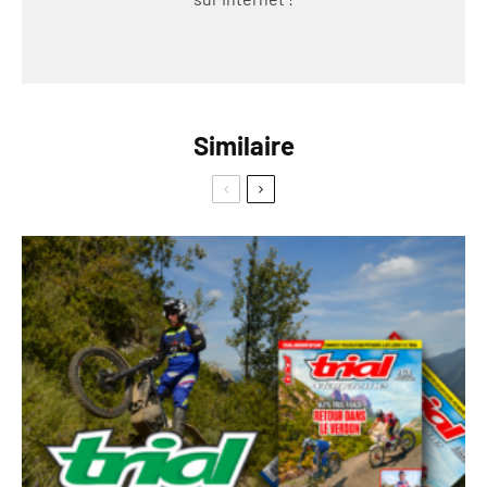
Similaire