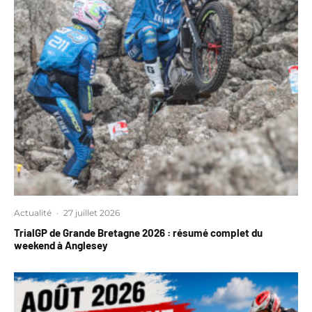
Actualité
·
27 juillet 2026
TrialGP de Grande Bretagne 2026 : résumé complet du
weekend à Anglesey