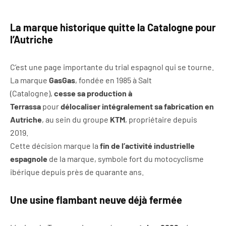
La marque historique quitte la Catalogne pour
l’Autriche
C’est une page importante du trial espagnol qui se tourne.
La marque
GasGas
, fondée en 1985 à Salt
(Catalogne),
cesse sa production à
Terrassa
pour
délocaliser intégralement sa fabrication en
Autriche
, au sein du groupe
KTM
, propriétaire depuis
2019.
Cette décision marque la
fin de l’activité industrielle
espagnole
de la marque, symbole fort du motocyclisme
ibérique depuis près de quarante ans.
Une usine flambant neuve déjà fermée