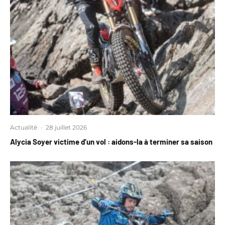
Actualité
·
28 juillet 2026
Alycia Soyer victime d’un vol : aidons-la à terminer sa saison