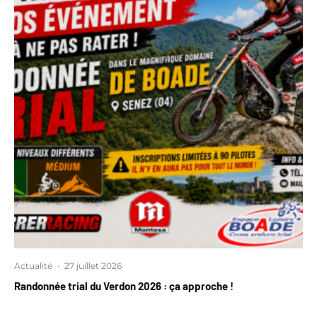
Actualité
·
27 juillet 2026
Randonnée trial du Verdon 2026 : ça approche !