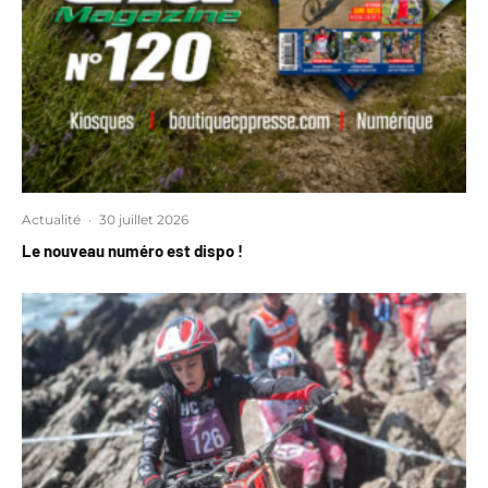
Actualité
·
30 juillet 2026
Le nouveau numéro est dispo !