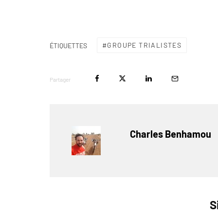
GROUPE TRIALISTES
ÉTIQUETTES
Partager
Charles Benhamou
S