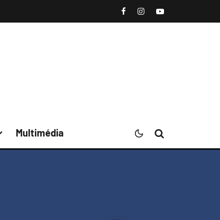
Multimédia