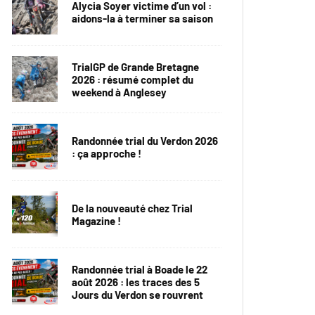
Alycia Soyer victime d’un vol :
aidons-la à terminer sa saison
TrialGP de Grande Bretagne
2026 : résumé complet du
weekend à Anglesey
Randonnée trial du Verdon 2026
: ça approche !
De la nouveauté chez Trial
Magazine !
Randonnée trial à Boade le 22
août 2026 : les traces des 5
Jours du Verdon se rouvrent