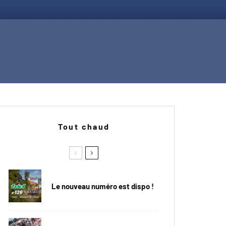
Tout chaud
Le nouveau numéro est dispo !