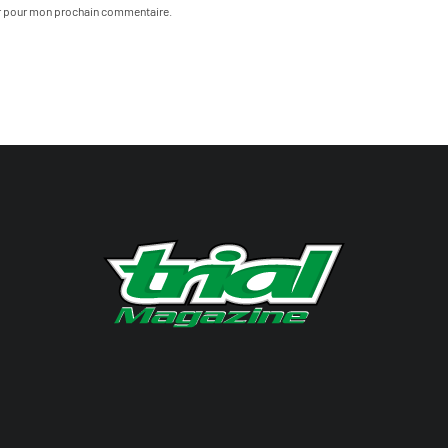
ur pour mon prochain commentaire.