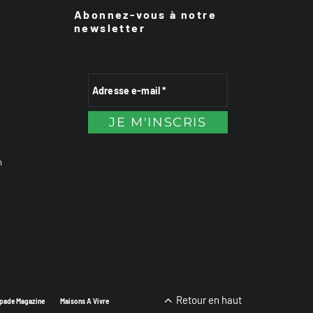
Abonnez-vous à notre
newsletter
n
Retour en haut
pade Magazine
Maisons A Vivre