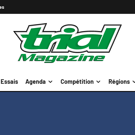
es
Essais
Agenda
Compétition
Régions