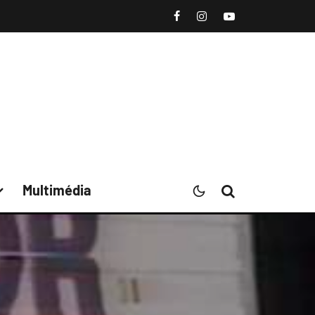
Multimédia