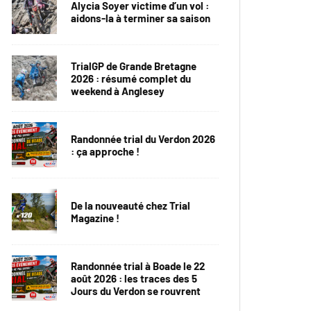
Alycia Soyer victime d’un vol :
aidons-la à terminer sa saison
TrialGP de Grande Bretagne
2026 : résumé complet du
weekend à Anglesey
Randonnée trial du Verdon 2026
: ça approche !
De la nouveauté chez Trial
Magazine !
Randonnée trial à Boade le 22
août 2026 : les traces des 5
Jours du Verdon se rouvrent