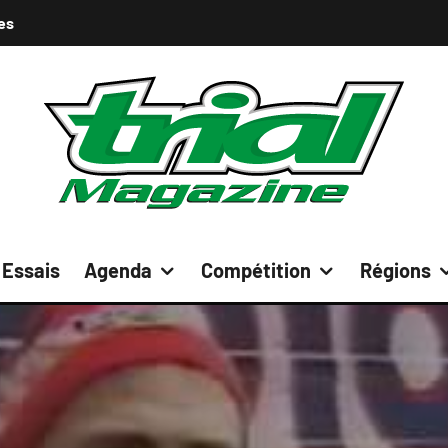
es
Essais
Agenda
Compétition
Régions