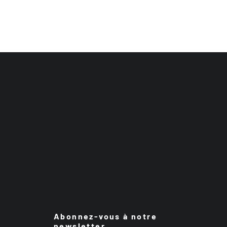
Abonnez-vous à notre
newsletter