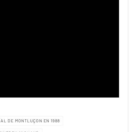
IAL DE MONTLUÇON EN 1988