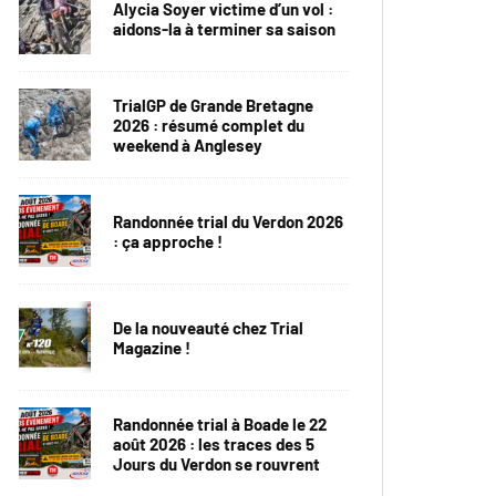
Alycia Soyer victime d’un vol :
aidons-la à terminer sa saison
TrialGP de Grande Bretagne
2026 : résumé complet du
weekend à Anglesey
Randonnée trial du Verdon 2026
: ça approche !
De la nouveauté chez Trial
Magazine !
Randonnée trial à Boade le 22
août 2026 : les traces des 5
Jours du Verdon se rouvrent