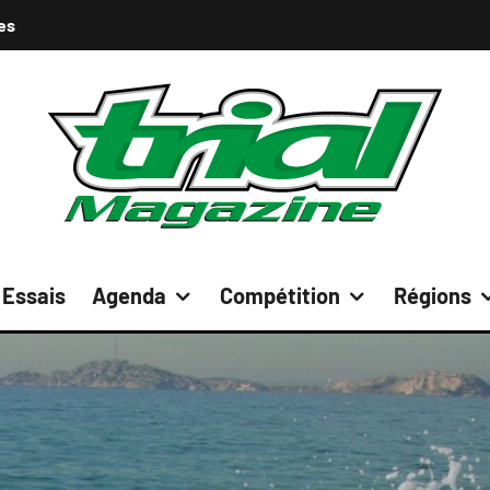
es
Essais
Agenda
Compétition
Régions