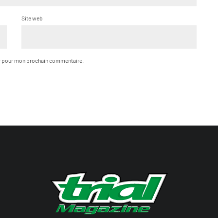
Site web
ur pour mon prochain commentaire.