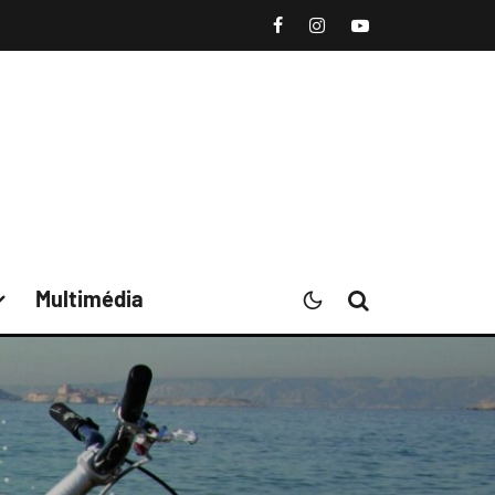
Multimédia