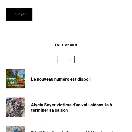
Tout chaud
Le nouveau numéro est dispo !
Alycia Soyer victime d’un vol : aidons-la à
terminer sa saison