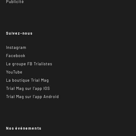
Publicité
Suivez-nous
Instagram
Facebook
Le groupe FB Trialistes
YouTube
La boutique Trial Mag
Trial Mag sur l’app IOS
Trial Mag sur l’app Android
Nos événements