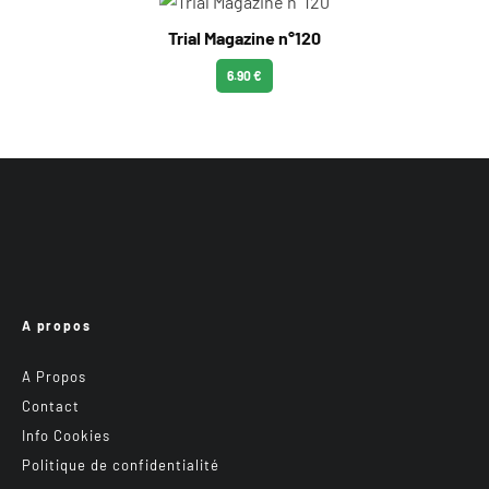
Trial Magazine n°120
6.90 €
A propos
A Propos
Contact
Info Cookies
Politique de confidentialité