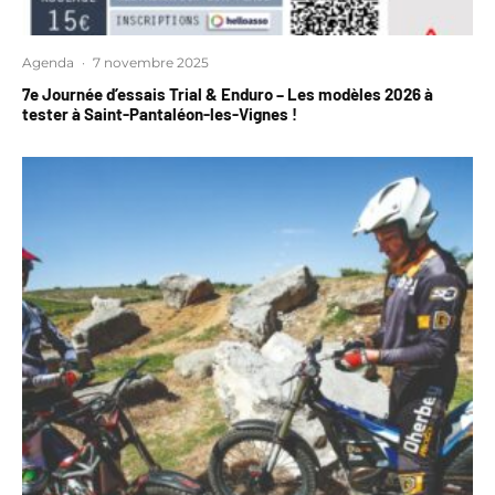
Agenda
·
7 novembre 2025
7e Journée d’essais Trial & Enduro – Les modèles 2026 à
tester à Saint-Pantaléon-les-Vignes !