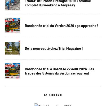
TrialGP de Grande Bretagne 2026 : résumé
complet du weekend à Anglesey
Randonnée trial du Verdon 2026 : ça approche !
De la nouveauté chez Trial Magazine !
Randonnée trial à Boade le 22 août 2026 : les
traces des 5 Jours du Verdon se rouvrent
En kiosque