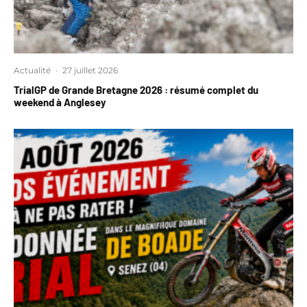
Actualité
·
27 juillet 2026
TrialGP de Grande Bretagne 2026 : résumé complet du
weekend à Anglesey