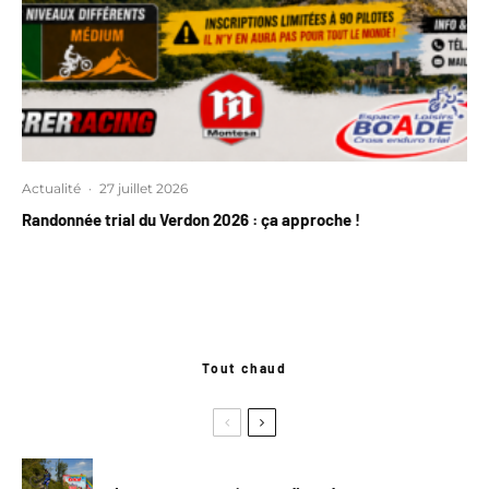
Actualité
·
27 juillet 2026
Randonnée trial du Verdon 2026 : ça approche !
Tout chaud