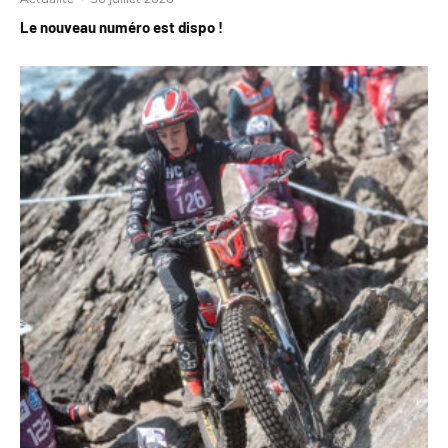
Le nouveau numéro est dispo !