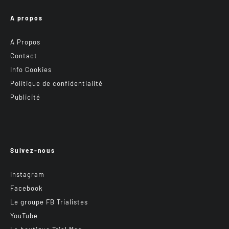
A propos
A Propos
Contact
Info Cookies
Politique de confidentialité
Publicité
Suivez-nous
Instagram
Facebook
Le groupe FB Trialistes
YouTube