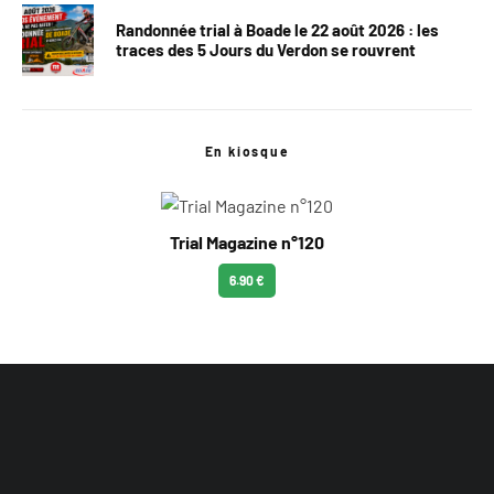
Randonnée trial à Boade le 22 août 2026 : les
traces des 5 Jours du Verdon se rouvrent
En kiosque
Trial Magazine n°120
6.90 €