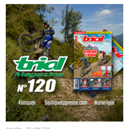
Actualité
·
30 juillet 2026