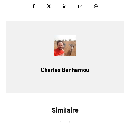
Charles Benhamou
Similaire