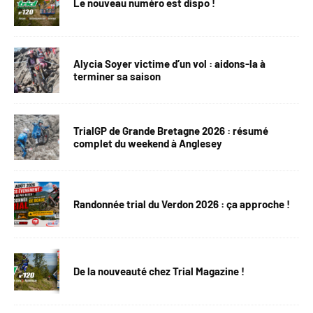
Le nouveau numéro est dispo !
Alycia Soyer victime d’un vol : aidons-la à
terminer sa saison
TrialGP de Grande Bretagne 2026 : résumé
complet du weekend à Anglesey
Randonnée trial du Verdon 2026 : ça approche !
De la nouveauté chez Trial Magazine !