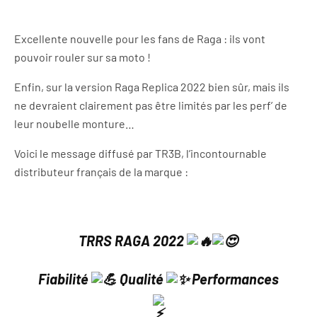
Excellente nouvelle pour les fans de Raga : ils vont
pouvoir rouler sur sa moto !
Enfin, sur la version Raga Replica 2022 bien sûr, mais ils
ne devraient clairement pas être limités par les perf’ de
leur noubelle monture…
Voici le message diffusé par TR3B, l’incontournable
distributeur français de la marque :
TRRS RAGA 2022
Fiabilité
Qualité
Performances