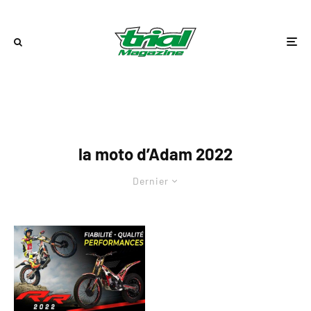
la moto d’Adam 2022
Dernier