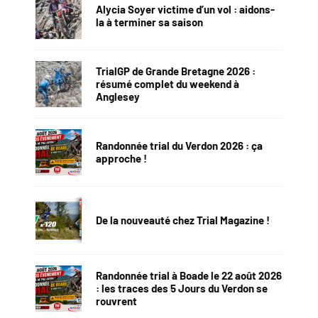
Alycia Soyer victime d’un vol : aidons-
la à terminer sa saison
TrialGP de Grande Bretagne 2026 :
résumé complet du weekend à
Anglesey
Randonnée trial du Verdon 2026 : ça
approche !
De la nouveauté chez Trial Magazine !
Randonnée trial à Boade le 22 août 2026
: les traces des 5 Jours du Verdon se
rouvrent