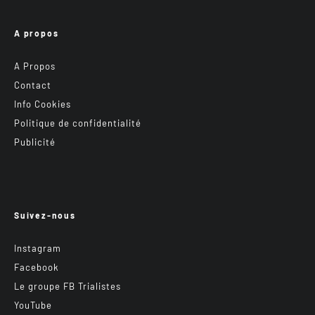
A propos
A Propos
Contact
Info Cookies
Politique de confidentialité
Publicité
Suivez-nous
Instagram
Facebook
Le groupe FB Trialistes
YouTube