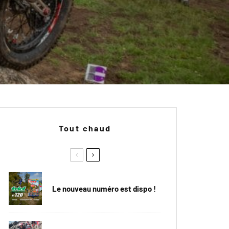
Tout chaud
Le nouveau numéro est dispo !