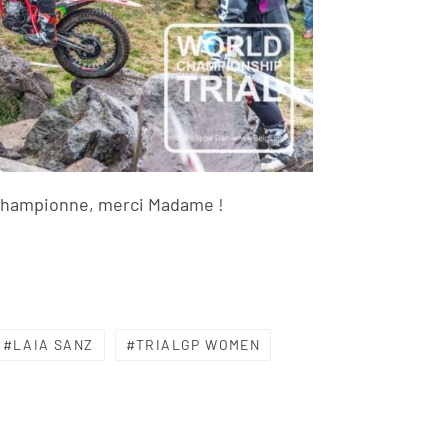
championne, merci Madame !
LAIA SANZ
TRIALGP WOMEN