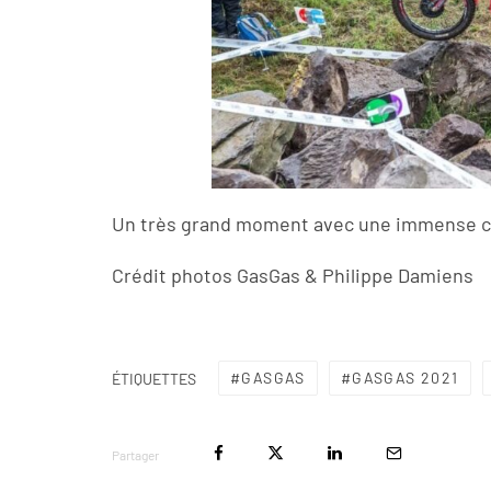
Un très grand moment avec une immense 
Crédit photos GasGas & Philippe Damiens
GASGAS
GASGAS 2021
ÉTIQUETTES
Partager