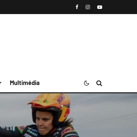
Multimédia