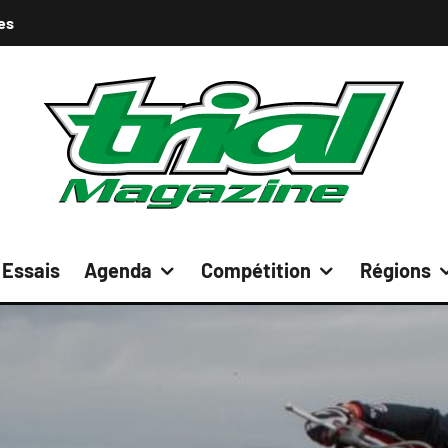
es
Essais
Agenda
Compétition
Régions