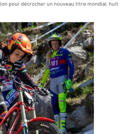
tion pour décrocher un nouveau titre mondial, huit