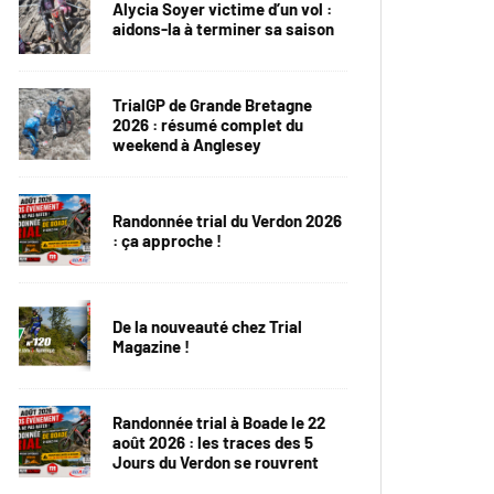
Alycia Soyer victime d’un vol :
aidons-la à terminer sa saison
TrialGP de Grande Bretagne
2026 : résumé complet du
weekend à Anglesey
Randonnée trial du Verdon 2026
: ça approche !
De la nouveauté chez Trial
Magazine !
Randonnée trial à Boade le 22
août 2026 : les traces des 5
Jours du Verdon se rouvrent