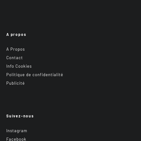
A propos
A Propos
Contact
Info Cookies
Politique de confidentialité
Publicité
Suivez-nous
Instagram
Facebook