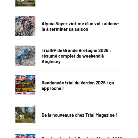
Alycia Soyer victime d’un vol : aidons-
la à terminer sa saison
TrialGP de Grande Bretagne 2026 :
résumé complet du weekend à
Anglesey
Randonnée trial du Verdon 2026 : ça
approche !
De la nouveauté chez Trial Magazine !