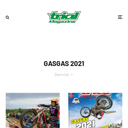
GASGAS 2021
Dernier