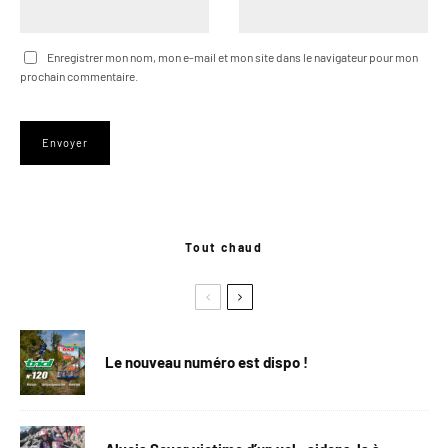
Enregistrer mon nom, mon e-mail et mon site dans le navigateur pour mon
prochain commentaire.
Tout chaud
Le nouveau numéro est dispo !