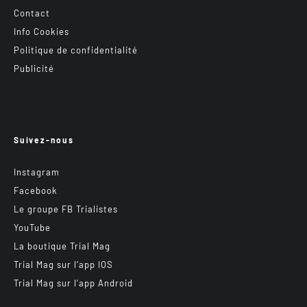
Contact
Info Cookies
Politique de confidentialité
Publicité
Suivez-nous
Instagram
Facebook
Le groupe FB Trialistes
YouTube
La boutique Trial Mag
Trial Mag sur l’app IOS
Trial Mag sur l’app Android