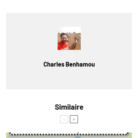
Charles Benhamou
Similaire