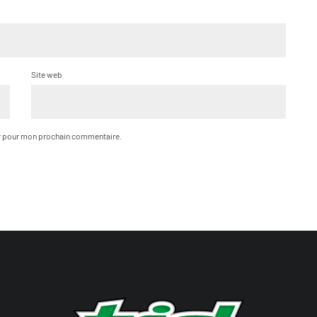
Site web
ur pour mon prochain commentaire.