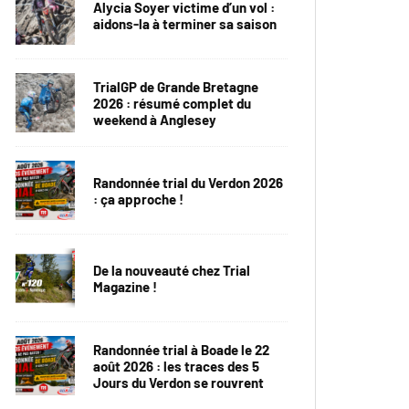
Alycia Soyer victime d’un vol :
aidons-la à terminer sa saison
TrialGP de Grande Bretagne
2026 : résumé complet du
weekend à Anglesey
Randonnée trial du Verdon 2026
: ça approche !
De la nouveauté chez Trial
Magazine !
Randonnée trial à Boade le 22
août 2026 : les traces des 5
Jours du Verdon se rouvrent