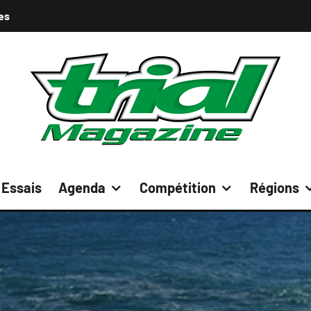
es
Essais
Agenda
Compétition
Régions