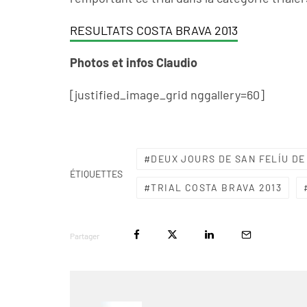
RESULTATS COSTA BRAVA 2013
Photos et infos Claudio
[justified_image_grid nggallery=60]
DEUX JOURS DE SAN FELÍU DE
ÉTIQUETTES
TRIAL COSTA BRAVA 2013
Partager