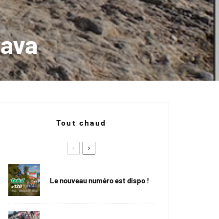
rava
Tout chaud
Le nouveau numéro est dispo !