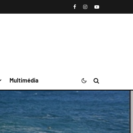
Multimédia