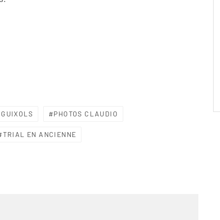
 GUIXOLS
PHOTOS CLAUDIO
TRIAL EN ANCIENNE