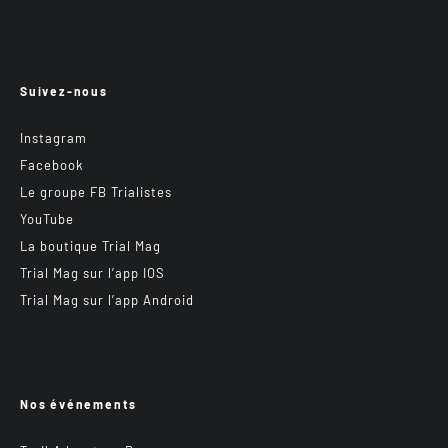
Suivez-nous
Instagram
Facebook
Le groupe FB Trialistes
YouTube
La boutique Trial Mag
Trial Mag sur l’app IOS
Trial Mag sur l’app Android
Nos événements