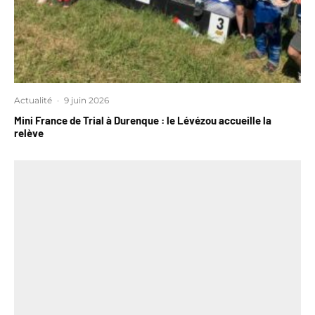
Actualité
·
9 juin 2026
Mini France de Trial à Durenque : le Lévézou accueille la
relève