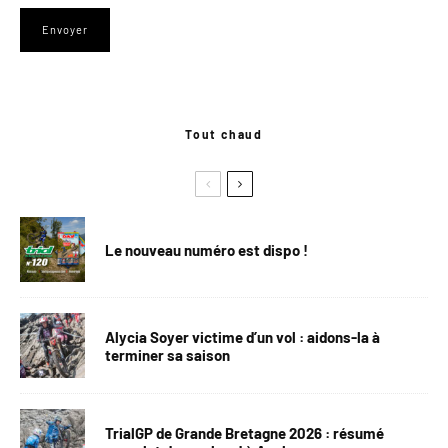
Tout chaud
Le nouveau numéro est dispo !
Alycia Soyer victime d’un vol : aidons-la à
terminer sa saison
TrialGP de Grande Bretagne 2026 : résumé