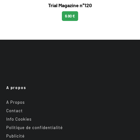
Trial Magazine n°120
6.90 €
A propos
A Propos
Contact
Info Cookies
Politique de confidentialité
Publicité