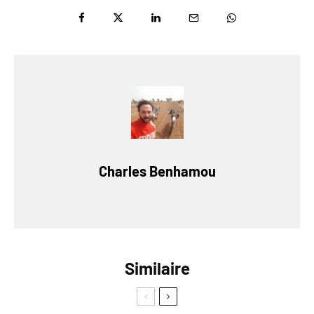
Charles Benhamou
Similaire