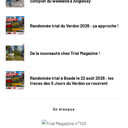
complet du weekend à Anglesey
Randonnée trial du Verdon 2026 : ça approche !
De la nouveauté chez Trial Magazine !
Randonnée trial à Boade le 22 août 2026 : les
traces des 5 Jours du Verdon se rouvrent
En kiosque