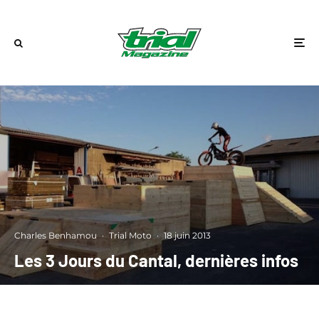
Charles Benhamou
·
Trial Moto
·
18 juin 2013
Les 3 Jours du Cantal, dernières infos