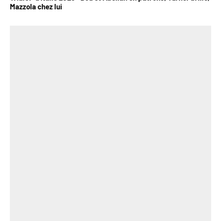
Mazzola chez lui