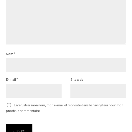
Nom
*
E-mail
*
Site web
Enregistrer mon nom, mon e-mail et mon site dans le navigateur pour mon
prochain commentaire.