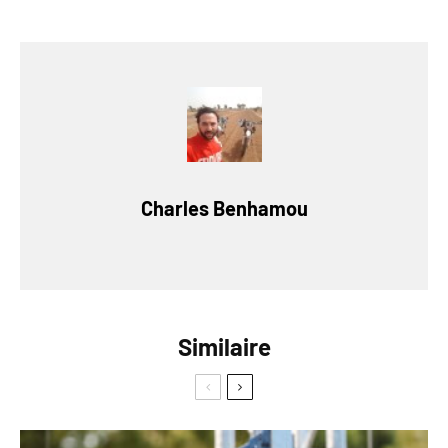
Charles Benhamou
Similaire