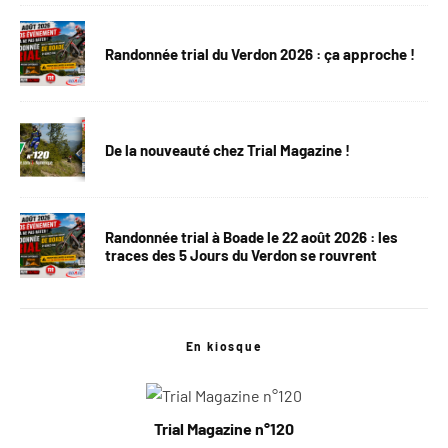
Randonnée trial du Verdon 2026 : ça approche !
De la nouveauté chez Trial Magazine !
Randonnée trial à Boade le 22 août 2026 : les
traces des 5 Jours du Verdon se rouvrent
En kiosque
Trial Magazine n°120