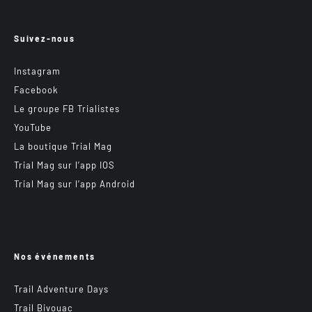
Suivez-nous
Instagram
Facebook
Le groupe FB Trialistes
YouTube
La boutique Trial Mag
Trial Mag sur l’app IOS
Trial Mag sur l’app Android
Nos événements
Trail Adventure Days
Trail Bivouac