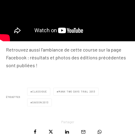
Retrouvez aussi l’ambiance de cette course sur la page
Facebook : résultats et photos des éditions précédentes
sont publiées !
CLASSIQUE
MANX TWO DAYS TRIAL 2013
ÉTIQUETTES
SAISON 2013
Partager