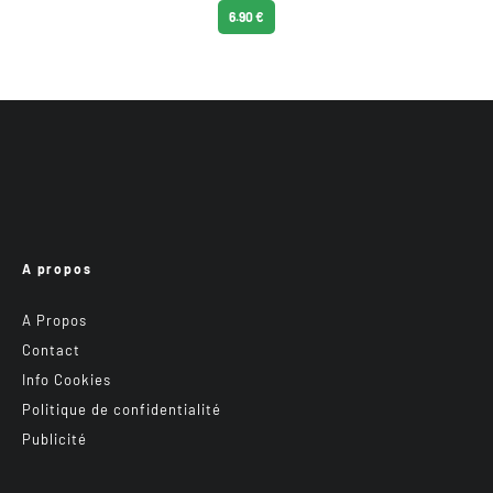
6.90 €
A propos
A Propos
Contact
Info Cookies
Politique de confidentialité
Publicité