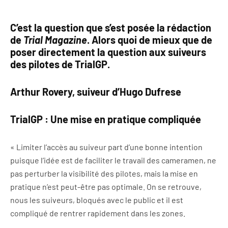
C’est la question que s’est posée la rédaction
de
Trial Magazine
. Alors quoi de mieux que de
poser directement la question aux suiveurs
des pilotes de TrialGP.
Arthur Rovery, suiveur d’Hugo Dufrese
TrialGP : Une mise en pratique compliquée
« Limiter l’accès au suiveur part d’une bonne intention
puisque l’idée est de faciliter le travail des cameramen, ne
pas perturber la visibilité des pilotes, mais la mise en
pratique n’est peut-être pas optimale. On se retrouve,
nous les suiveurs, bloqués avec le public et il est
compliqué de rentrer rapidement dans les zones.