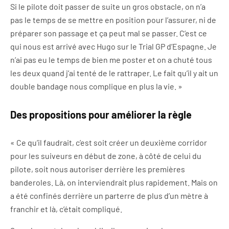
Si le pilote doit passer de suite un gros obstacle, on n’a
pas le temps de se mettre en position pour l’assurer, ni de
préparer son passage et ça peut mal se passer. C’est ce
qui nous est arrivé avec Hugo sur le Trial GP d’Espagne. Je
n’ai pas eu le temps de bien me poster et on a chuté tous
les deux quand j’ai tenté de le rattraper. Le fait qu’il y ait un
double bandage nous complique en plus la vie. »
Des propositions pour améliorer la règle
« Ce qu’il faudrait, c’est soit créer un deuxième corridor
pour les suiveurs en début de zone, à côté de celui du
pilote, soit nous autoriser derrière les premières
banderoles. Là, on interviendrait plus rapidement. Mais on
a été confinés derrière un parterre de plus d’un mètre à
franchir et là, c’était compliqué.