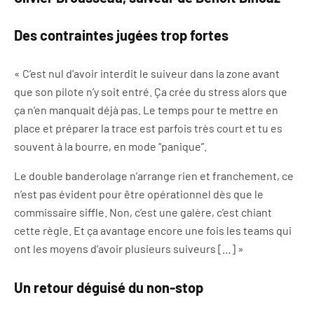
Des contraintes jugées trop fortes
« C’est nul d’avoir interdit le suiveur dans la zone avant
que son pilote n’y soit entré. Ça crée du stress alors que
ça n’en manquait déjà pas. Le temps pour te mettre en
place et préparer la trace est parfois très court et tu es
souvent à la bourre, en mode “panique”.
Le double banderolage n’arrange rien et franchement, ce
n’est pas évident pour être opérationnel dès que le
commissaire siffle. Non, c’est une galère, c’est chiant
cette règle. Et ça avantage encore une fois les teams qui
ont les moyens d’avoir plusieurs suiveurs […] »
Un retour déguisé du non-stop