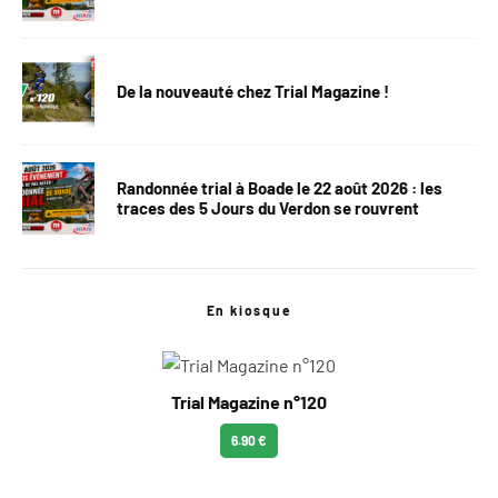
De la nouveauté chez Trial Magazine !
Randonnée trial à Boade le 22 août 2026 : les
traces des 5 Jours du Verdon se rouvrent
En kiosque
Trial Magazine n°120
6.90 €