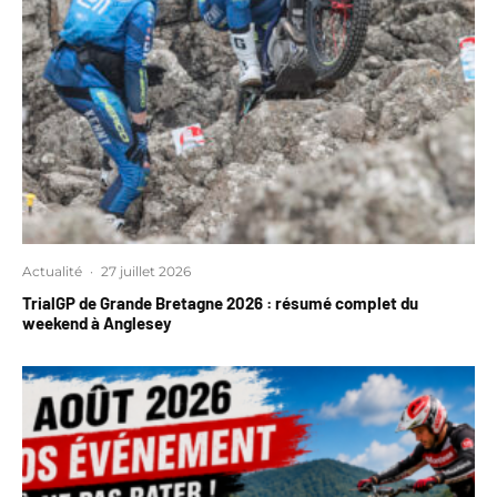
Actualité
·
27 juillet 2026
TrialGP de Grande Bretagne 2026 : résumé complet du
weekend à Anglesey