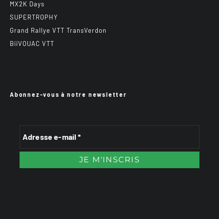
MX2K Days
SUPERTROPHY
Grand Rallye VTT TransVerdon
BiiVOUAC VTT
Abonnez-vous à notre newsletter