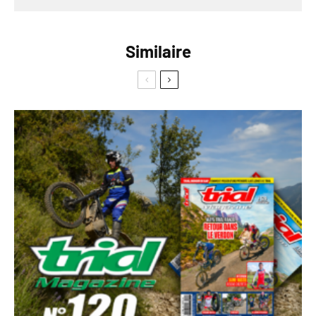
Similaire