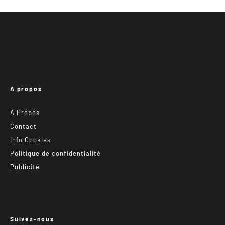
A propos
A Propos
Contact
Info Cookies
Politique de confidentialité
Publicité
Suivez-nous