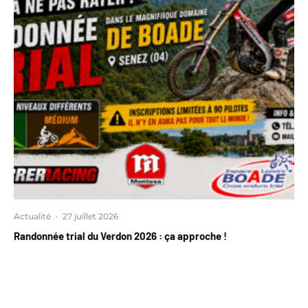
Actualité
·
27 juillet 2026
Randonnée trial du Verdon 2026 : ça approche !