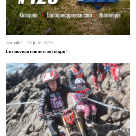
Actualité
·
30 juillet 2026
Le nouveau numéro est dispo !