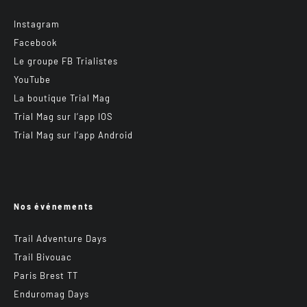
Instagram
Facebook
Le groupe FB Trialistes
YouTube
La boutique Trial Mag
Trial Mag sur l’app IOS
Trial Mag sur l’app Android
Nos événements
Trail Adventure Days
Trail Bivouac
Paris Brest TT
Enduromag Days