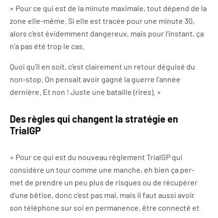
« Pour ce qui est de la minute maximale, tout dépend de la
zone elle-même. Si elle est tracée pour une minute 30,
alors c’est évidemment dangereux, mais pour l’instant, ça
n’a pas été trop le cas.
Quoi qu’il en soit, c’est clairement un retour déguisé du
non-stop. On pensait avoir gagné la guerre l’année
dernière. Et non ! Juste une bataille (rires). »
Des règles qui changent la stratégie en
TrialGP
« Pour ce qui est du nouveau règlement TrialGP qui
considère un tour comme une manche, eh bien ça per-
met de prendre un peu plus de risques ou de récupérer
d’une bêtise, donc c’est pas mal, mais il faut aussi avoir
son téléphone sur soi en permanence, être connecté et