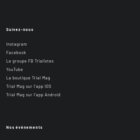
Suivez-nous
Instagram
Facebook
Le groupe FB Trialistes
YouTube
La boutique Trial Mag
Trial Mag sur l’app IOS
Trial Mag sur l’app Android
Nos événements