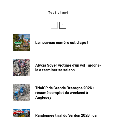
Tout chaud
Le nouveau numéro est dispo !
Alycia Soyer victime d’un vol : aidons-
la à terminer sa saison
TrialGP de Grande Bretagne 2026 :
résumé complet du weekend à
Anglesey
Randonnée trial du Verdon 2026 : ça