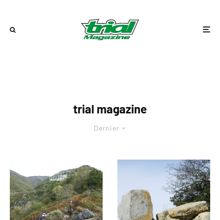
trial magazine
Dernier