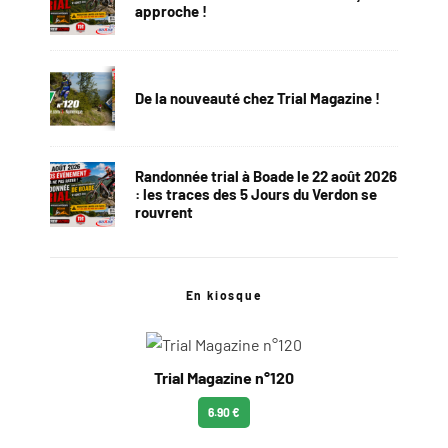
approche !
De la nouveauté chez Trial Magazine !
Randonnée trial à Boade le 22 août 2026
: les traces des 5 Jours du Verdon se
rouvrent
En kiosque
Trial Magazine n°120
6.90 €