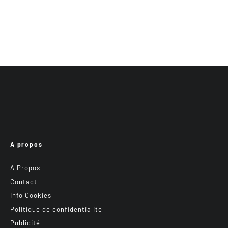
A propos
A Propos
Contact
Info Cookies
Politique de confidentialité
Publicité