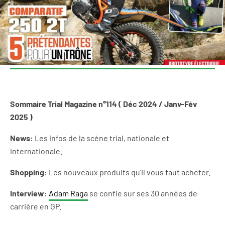
Sommaire Trial Magazine n°114 ( Déc 2024 / Janv-Fév
2025 )
News:
Les infos de la scène trial, nationale et
internationale.
Shopping:
Les nouveaux produits qu’il vous faut acheter.
Interview:
Adam Raga
se confie sur ses 30 années de
carrière en GP.