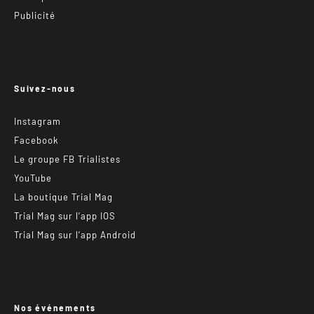
Publicité
Suivez-nous
Instagram
Facebook
Le groupe FB Trialistes
YouTube
La boutique Trial Mag
Trial Mag sur l’app IOS
Trial Mag sur l’app Android
Nos événements