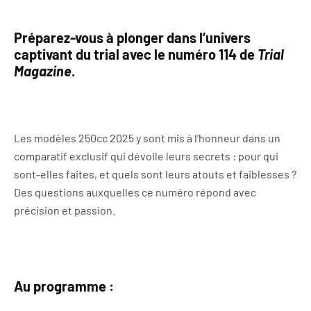
Préparez-vous à plonger dans l’univers
captivant du trial avec le numéro 114 de
Trial
Magazine
.
Les modèles 250cc 2025 y sont mis à l’honneur dans un
comparatif exclusif qui dévoile leurs secrets : pour qui
sont-elles faites, et quels sont leurs atouts et faiblesses ?
Des questions auxquelles ce numéro répond avec
précision et passion.
Au programme :