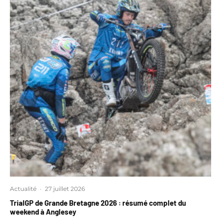
Actualité
·
27 juillet 2026
TrialGP de Grande Bretagne 2026 : résumé complet du
weekend à Anglesey