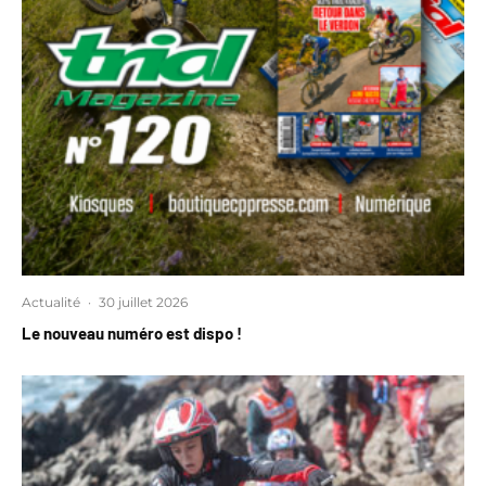
Actualité
·
30 juillet 2026
Le nouveau numéro est dispo !