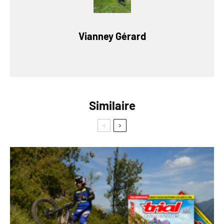
Vianney Gérard
Similaire