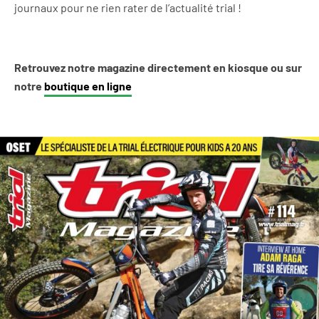
journaux pour ne rien rater de l’actualité trial !
Retrouvez notre magazine directement en kiosque ou sur
notre
boutique en ligne