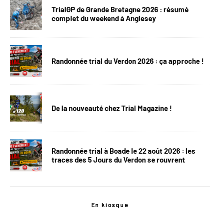
TrialGP de Grande Bretagne 2026 : résumé
complet du weekend à Anglesey
Randonnée trial du Verdon 2026 : ça approche !
De la nouveauté chez Trial Magazine !
Randonnée trial à Boade le 22 août 2026 : les
traces des 5 Jours du Verdon se rouvrent
En kiosque