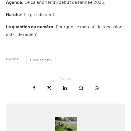
Agenda:
Le calendrier du début de l’année 2025.
Marché:
Le prix du neuf.
La question du numéro:
Pourquoi le marché de l’occasion
est-il déréglé ?
ÉTIQUETTES
TRIAL MAGAZINE
Partager