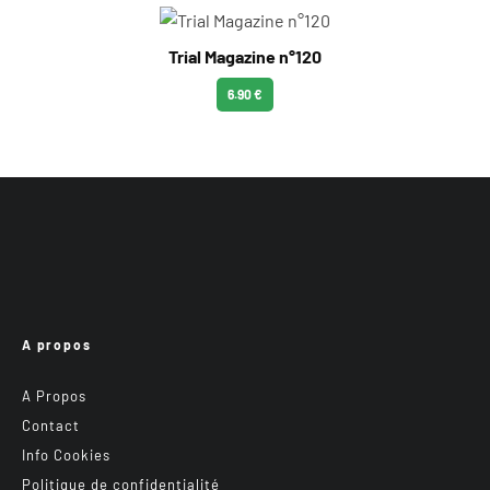
Trial Magazine n°120
6.90 €
A propos
A Propos
Contact
Info Cookies
Politique de confidentialité