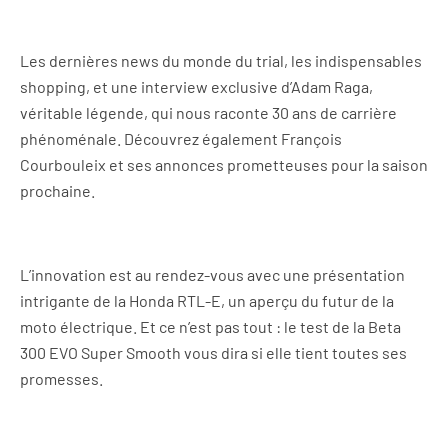
Les dernières news du monde du trial, les indispensables
shopping, et une interview exclusive d’Adam Raga,
véritable légende, qui nous raconte 30 ans de carrière
phénoménale. Découvrez également François
Courbouleix et ses annonces prometteuses pour la saison
prochaine.
L’innovation est au rendez-vous avec une présentation
intrigante de la Honda RTL-E, un aperçu du futur de la
moto électrique. Et ce n’est pas tout : le test de la Beta
300 EVO Super Smooth vous dira si elle tient toutes ses
promesses.