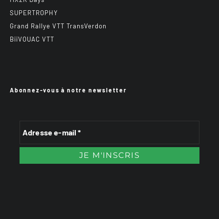
SUPERTROPHY
Grand Rallye VTT TransVerdon
BiiVOUAC VTT
Abonnez-vous à notre newsletter