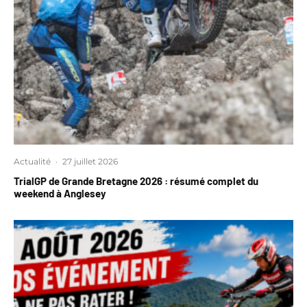
Actualité
·
27 juillet 2026
TrialGP de Grande Bretagne 2026 : résumé complet du
weekend à Anglesey