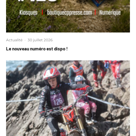
Actualité
·
30 juillet 2026
Le nouveau numéro est dispo !