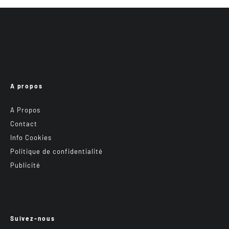
A propos
A Propos
Contact
Info Cookies
Politique de confidentialité
Publicité
Suivez-nous