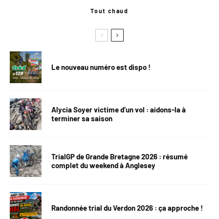
Tout chaud
Le nouveau numéro est dispo !
Alycia Soyer victime d’un vol : aidons-la à
terminer sa saison
TrialGP de Grande Bretagne 2026 : résumé
complet du weekend à Anglesey
Randonnée trial du Verdon 2026 : ça approche !