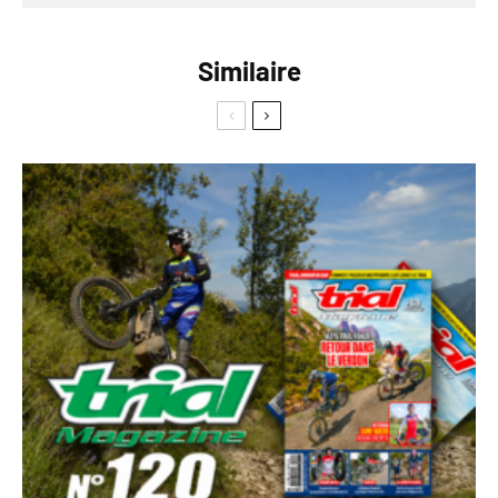
Similaire