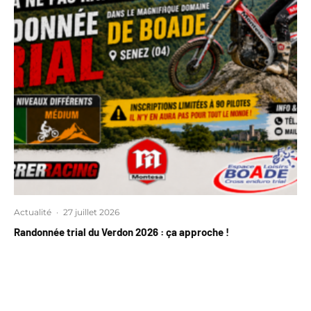
Actualité
·
27 juillet 2026
Randonnée trial du Verdon 2026 : ça approche !