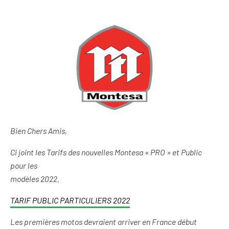
Bien Chers Amis,
Ci joint les Tarifs des nouvelles Montesa « PRO » et Public
pour les
modèles 2022.
TARIF PUBLIC PARTICULIERS 2022
Les premières motos devraient arriver en France début