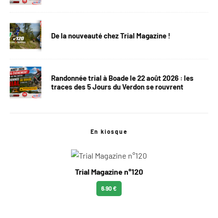
De la nouveauté chez Trial Magazine !
Randonnée trial à Boade le 22 août 2026 : les
traces des 5 Jours du Verdon se rouvrent
En kiosque
Trial Magazine n°120
6.90 €