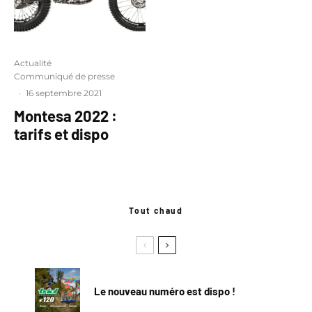
Actualité
Communiqué de presse
·
16 septembre 2021
Montesa 2022 :
tarifs et dispo
Tout chaud
Le nouveau numéro est dispo !