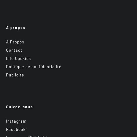
A propos
A Propos
Contact
Info Cookies
Politique de confidentialité
Publicité
Suivez-nous
Instagram
Facebook