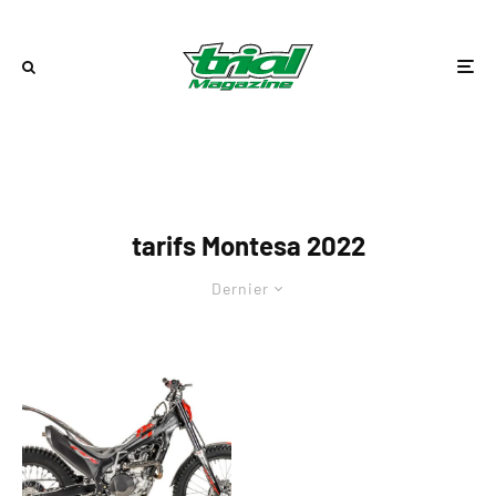
tarifs Montesa 2022
Dernier