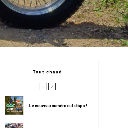
Tout chaud
Le nouveau numéro est dispo !