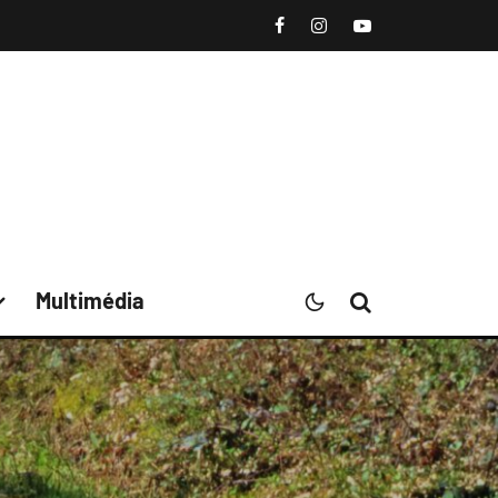
Multimédia