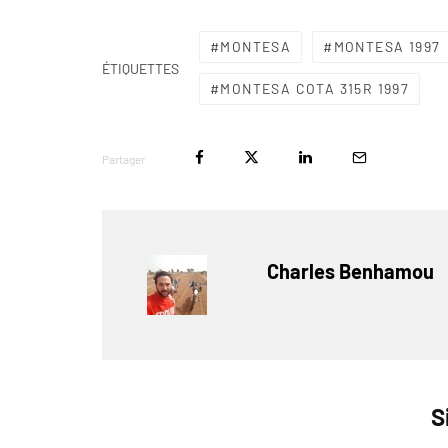
MONTESA
MONTESA 1997
ÉTIQUETTES
MONTESA COTA 315R 1997
Partager
Charles Benhamou
S