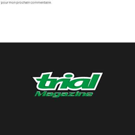
ur pour mon prochain commentaire.