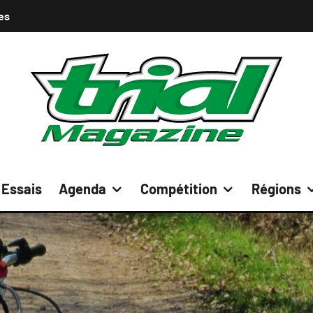
es
Essais
Agenda
Compétition
Régions