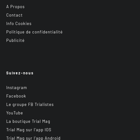
A Propos
Contact
Info Cookies
Politique de confidentialité
Publicité
Suivez-nous
Instagram
Facebook
Le groupe FB Trialistes
YouTube
La boutique Trial Mag
Trial Mag sur l’app IOS
Trial Mag sur l’app Android