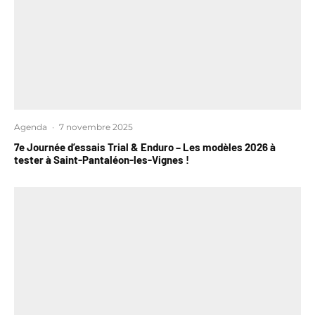
Agenda
·
7 novembre 2025
7e Journée d’essais Trial & Enduro – Les modèles 2026 à
tester à Saint-Pantaléon-les-Vignes !