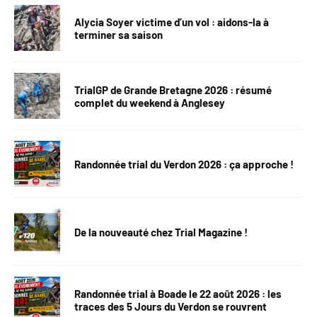
Alycia Soyer victime d’un vol : aidons-la à
terminer sa saison
TrialGP de Grande Bretagne 2026 : résumé
complet du weekend à Anglesey
Randonnée trial du Verdon 2026 : ça approche !
De la nouveauté chez Trial Magazine !
Randonnée trial à Boade le 22 août 2026 : les
traces des 5 Jours du Verdon se rouvrent