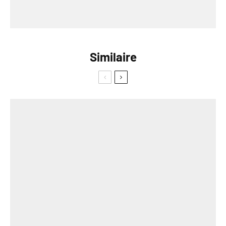
Similaire