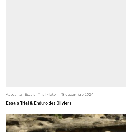
Actualité
Essais
Trial Moto
·
18 décembre 2024
Essais Trial & Enduro des Oliviers