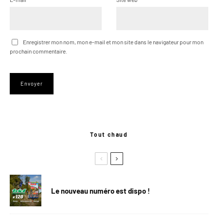
Enregistrer mon nom, mon e-mail et mon site dans le navigateur pour mon
prochain commentaire.
Tout chaud
Le nouveau numéro est dispo !