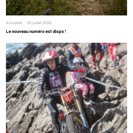
Actualité
·
30 juillet 2026
Le nouveau numéro est dispo !