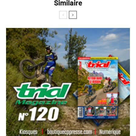
Similaire