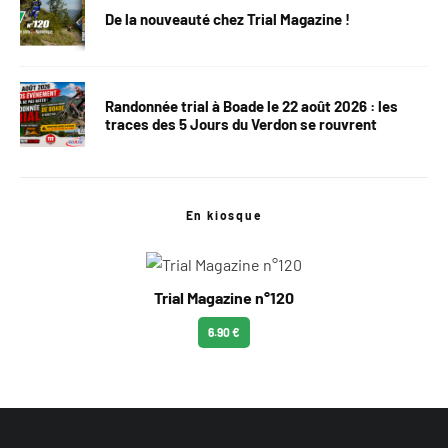
De la nouveauté chez Trial Magazine !
Randonnée trial à Boade le 22 août 2026 : les
traces des 5 Jours du Verdon se rouvrent
En kiosque
Trial Magazine n°120
6.90 €