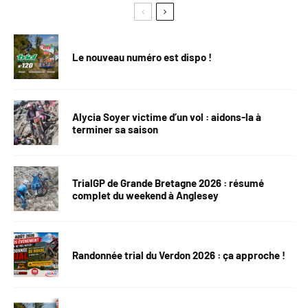
Le nouveau numéro est dispo !
Alycia Soyer victime d’un vol : aidons-la à
terminer sa saison
TrialGP de Grande Bretagne 2026 : résumé
complet du weekend à Anglesey
Randonnée trial du Verdon 2026 : ça approche !