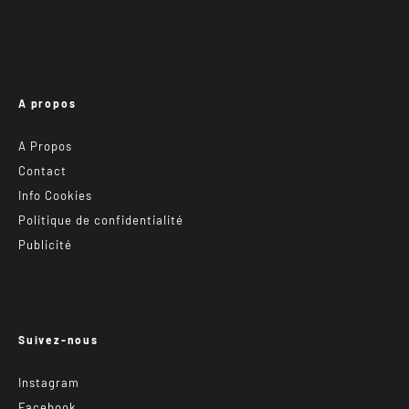
A propos
A Propos
Contact
Info Cookies
Politique de confidentialité
Publicité
Suivez-nous
Instagram
Facebook