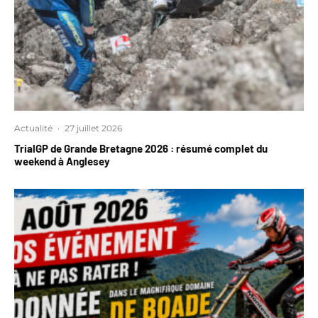
Actualité
·
27 juillet 2026
TrialGP de Grande Bretagne 2026 : résumé complet du
weekend à Anglesey