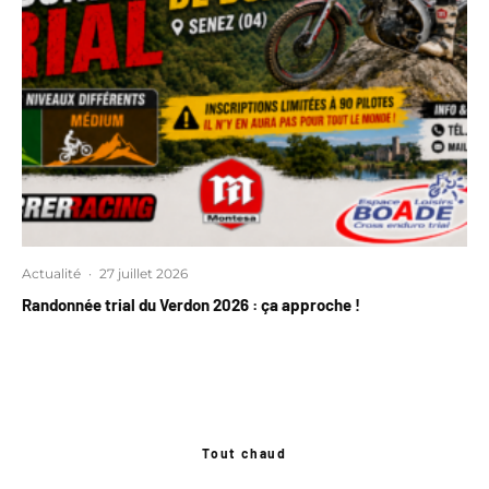
Actualité
·
27 juillet 2026
Randonnée trial du Verdon 2026 : ça approche !
Tout chaud