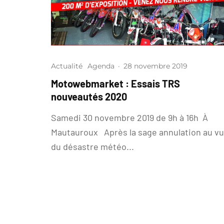
Actualité
Agenda
·
28 novembre 2019
Motowebmarket : Essais TRS
nouveautés 2020
Samedi 30 novembre 2019 de 9h à 16h À
Mautauroux Après la sage annulation au v
du désastre météo...