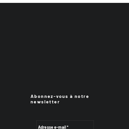
Abonnez-vous à notre
newsletter