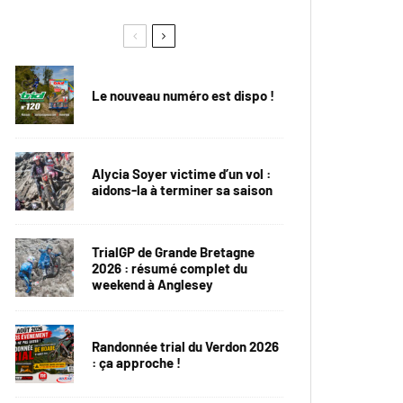
Le nouveau numéro est dispo !
Alycia Soyer victime d’un vol :
aidons-la à terminer sa saison
TrialGP de Grande Bretagne
2026 : résumé complet du
weekend à Anglesey
Randonnée trial du Verdon 2026
: ça approche !