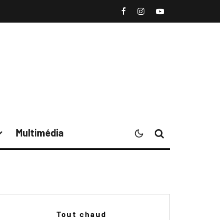
Multimédia
Tout chaud