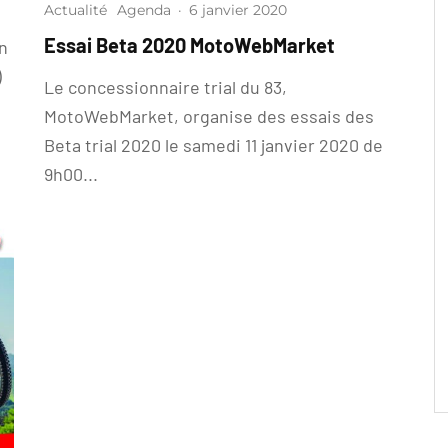
Actualité
Agenda
·
6 janvier 2020
Essai Beta 2020 MotoWebMarket
n
3)
Le concessionnaire trial du 83,
MotoWebMarket, organise des essais des
Beta trial 2020 le samedi 11 janvier 2020 de
9h00...