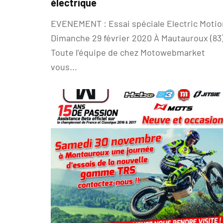
électrique
EVENEMENT : Essai spéciale Electric Motio
Dimanche 29 février 2020 À Mautauroux (8
Toute l’équipe de chez Motowebmarket
vous...