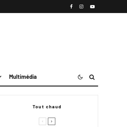
Multimédia
Tout chaud