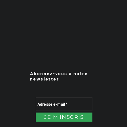
Abonnez-vous à notre
newsletter