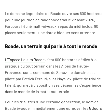
Le domaine légendaire de Boade ouvre ses 600 hectares
pour une journée de randonnée trial le 22 août 2026.
Parcours fléché multi-niveaux, repas du midi inclus, 90
places seulement : une date à bloquer sans attendre.
Boade, un terrain qui parle à tout le monde
L’Espace Loisirs Boade
, c’est 600 hectares dédiés à la
pratique du tout terrain dans les Alpes de Haute-
Provence, sur la commune de Senez. Le domaine est
piloté par Patrick Féraud, alias Maya, ex-pilote de trial de
talent, qui met à disposition ses décennies d’expérience
dans le monde de la moto tout terrain.
Pour les trialistes d’une certaine génération, le nom de
Boade évoque immédiatement une épreuve : les
5 Jours