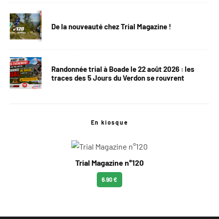
De la nouveauté chez Trial Magazine !
Randonnée trial à Boade le 22 août 2026 : les
traces des 5 Jours du Verdon se rouvrent
En kiosque
Trial Magazine n°120
6.90 €