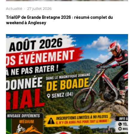
Actualité
·
27 juillet 2026
TrialGP de Grande Bretagne 2026 : résumé complet du
weekend à Anglesey