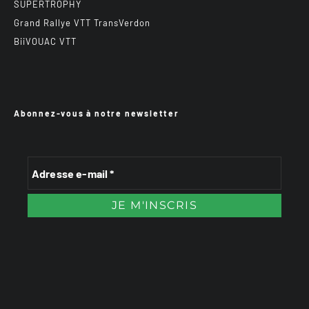
SUPERTROPHY
Grand Rallye VTT TransVerdon
BiiVOUAC VTT
Abonnez-vous à notre newsletter