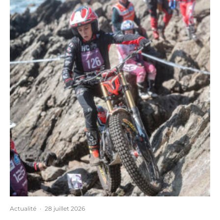
Actualité
·
28 juillet 2026