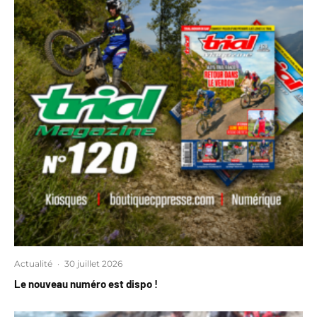
Actualité
·
30 juillet 2026
Le nouveau numéro est dispo !