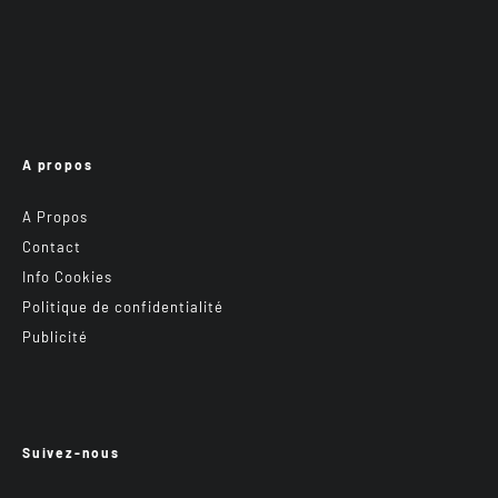
A propos
A Propos
Contact
Info Cookies
Politique de confidentialité
Publicité
Suivez-nous