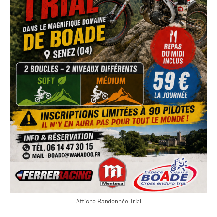
Affiche Randonnée Trial