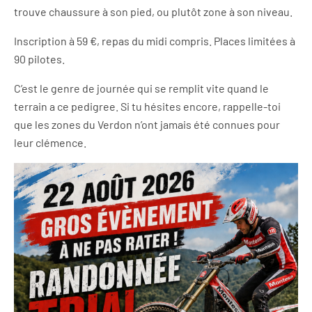
trouve chaussure à son pied, ou plutôt zone à son niveau.
Inscription à 59 €, repas du midi compris. Places limitées à
90 pilotes.
C’est le genre de journée qui se remplit vite quand le
terrain a ce pedigree. Si tu hésites encore, rappelle-toi
que les zones du Verdon n’ont jamais été connues pour
leur clémence.