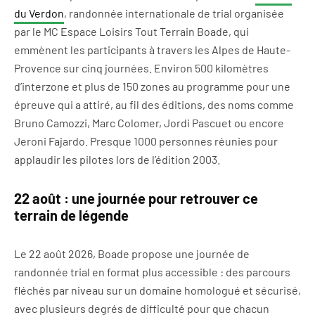
du Verdon
, randonnée internationale de trial organisée
par le MC Espace Loisirs Tout Terrain Boade, qui
emmènent les participants à travers les Alpes de Haute-
Provence sur cinq journées. Environ 500 kilomètres
d’interzone et plus de 150 zones au programme pour une
épreuve qui a attiré, au fil des éditions, des noms comme
Bruno Camozzi, Marc Colomer, Jordi Pascuet ou encore
Jeroni Fajardo. Presque 1000 personnes réunies pour
applaudir les pilotes lors de l’édition 2003.
22 août : une journée pour retrouver ce
terrain de légende
Le 22 août 2026, Boade propose une journée de
randonnée trial en format plus accessible : des parcours
fléchés par niveau sur un domaine homologué et sécurisé,
avec plusieurs degrés de difficulté pour que chacun