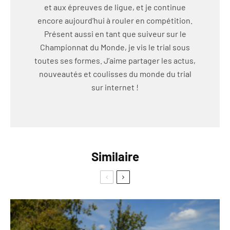
et aux épreuves de ligue, et je continue
encore aujourd’hui à rouler en compétition.
Présent aussi en tant que suiveur sur le
Championnat du Monde, je vis le trial sous
toutes ses formes. J’aime partager les actus,
nouveautés et coulisses du monde du trial
sur internet !
Similaire