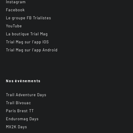
Instagram
Facebook
Le groupe FB Trialistes
YouTube
La boutique Trial Mag
Trial Mag sur l’app IOS
Trial Mag sur l’app Android
Nos événements
Trail Adventure Days
Trail Bivouac
Paris Brest TT
Enduromag Days
MX2K Days