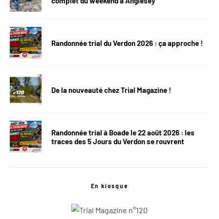
complet du weekend à Anglesey
Randonnée trial du Verdon 2026 : ça approche !
De la nouveauté chez Trial Magazine !
Randonnée trial à Boade le 22 août 2026 : les
traces des 5 Jours du Verdon se rouvrent
En kiosque