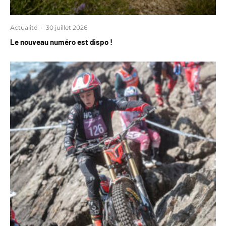
Actualité
·
30 juillet 2026
Le nouveau numéro est dispo !