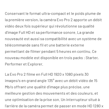
Conservant le format ultra-compact et le poids plume de
la première version, la caméra Evo Pro 2 apporte un débit
vidéo deux fois supérieur qui révolutionne sa qualité
d’image Full HD et sa performance sonore. La grande
nouveauté est aussi sa compatibilité avec un système de
télécommande sans fil et une batterie externe
permettant de filmer pendant 5 heures en continu. Ce
nouveau modèle est disponible en trois packs : Starter,
Performer et Explorer.
La Evo Pro 2 filme en Full HD 1920 x 1080 pixels 30
images/s en grand angle 135° avec un débit vidéo de 15
Mb/s offrant une qualité d’image plus précise, une
meilleure gestion des mouvements et des couleurs, et
une optimisation de la prise son. Un interrupteur situé à
l’arrière de la caméra permet de passer en mode HD 1280 x