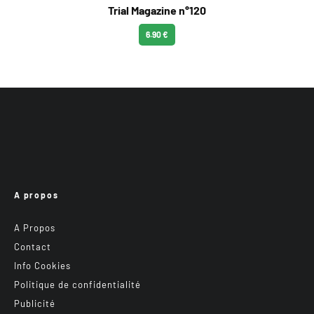
Trial Magazine n°120
6.90 €
A propos
A Propos
Contact
Info Cookies
Politique de confidentialité
Publicité