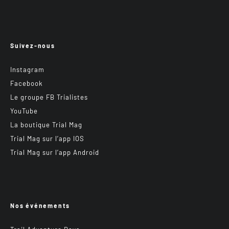
Suivez-nous
Instagram
Facebook
Le groupe FB Trialistes
YouTube
La boutique Trial Mag
Trial Mag sur l’app IOS
Trial Mag sur l’app Android
Nos événements