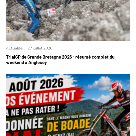
Actualité
·
27 juillet 2026
TrialGP de Grande Bretagne 2026 : résumé complet du
weekend à Anglesey