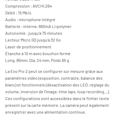
Compression : AVC/H.264
Débit : 15 Mb/s
Audio : microphone intégré
Batterie : interne, 660mA Li‐polymer
Autonomie : jusqu’à 75 minutes
Lecteur Micro SD jusqu’à 32 Go
Laser de positionnement
Étanche à 10 m avec bouchon fermé
Long. 85mm, Dia. 24 mm, Poids 65 g
La Evo Pro 2 peut se configurer sur mesure grâce aux
paramètres vidéo (exposition, contraste, balance des
blanc) et fonctionnels (désactivation des LED, réglage du
volume, inversion de l’image, time laps, loop recording…).
Ces configurations sont accessibles dans le fichier texte
présent sur la carte mémoire. La caméra peut également
enregistrer avec une alimentation continue.