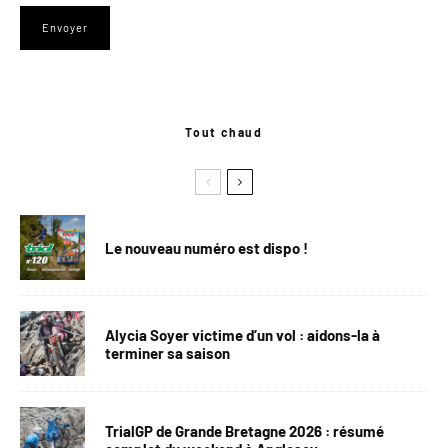
Tout chaud
Le nouveau numéro est dispo !
Alycia Soyer victime d’un vol : aidons-la à
terminer sa saison
TrialGP de Grande Bretagne 2026 : résumé